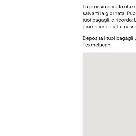
La prossima volta che 
salvarti la giornata! Pu
tuoi bagagli, e ricorda:
giornaliere per la massi
Deposita i tuoi bagagli 
Texmelucan.