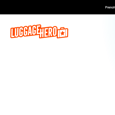
Prenota o