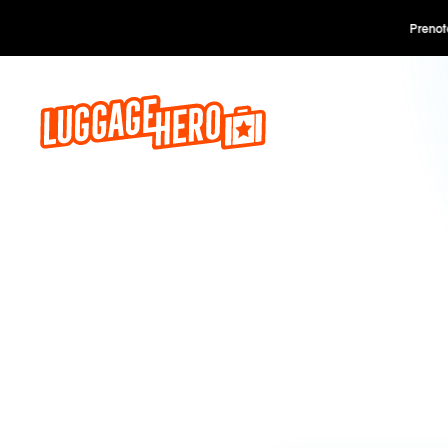
Prenota o