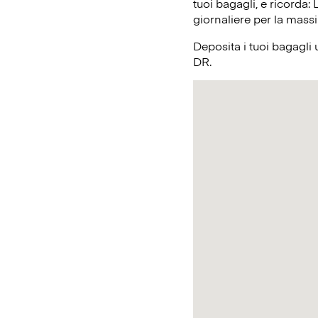
tuoi bagagli, e ricorda:
giornaliere per la massi
Deposita i tuoi bagagli
DR.