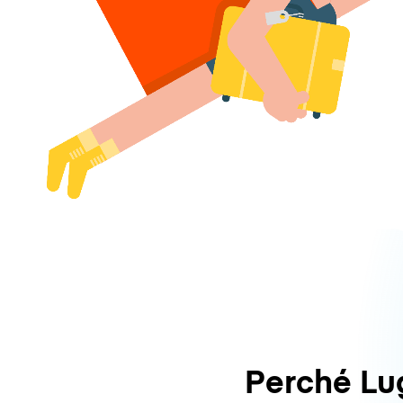
Perché L