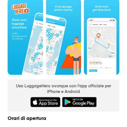
Usa LuggageHero ovunque con l'app ufficiale per
iPhone e Android
Orari di apertura