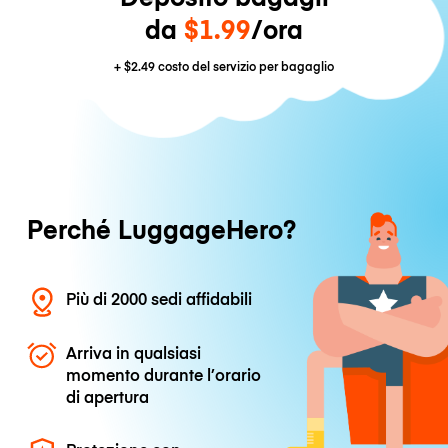
da
$1.99
/ora
+
$2.49
costo del servizio per bagaglio
Perché LuggageHero?
Più di 2000 sedi affidabili
Arriva in qualsiasi
momento durante l’orario
di apertura