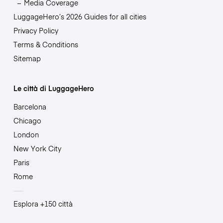
Media Coverage
LuggageHero’s 2026 Guides for all cities
Privacy Policy
Terms & Conditions
Sitemap
Le città di LuggageHero
Barcelona
Chicago
London
New York City
Paris
Rome
Esplora +150 città