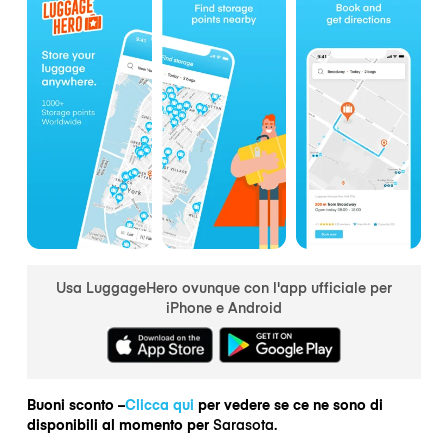
Usa LuggageHero ovunque con l'app ufficiale per
iPhone e Android
Buoni sconto –
Clicca qui
per vedere se ce ne sono di
disponibili al momento per
Sarasota.