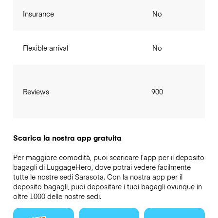
Insurance
No
Flexible arrival
No
Reviews
900
Scarica la nostra app gratuita
Per maggiore comodità, puoi scaricare l’app per il deposito
bagagli di LuggageHero, dove potrai vedere facilmente
tutte le nostre sedi Sarasota. Con la nostra app per il
deposito bagagli, puoi depositare i tuoi bagagli ovunque in
oltre 1000 delle nostre sedi.