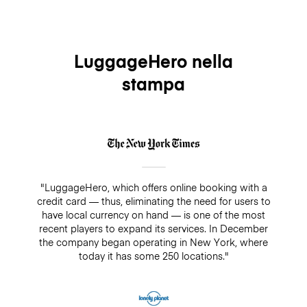
LuggageHero nella
stampa
"LuggageHero, which offers online booking with a
credit card — thus, eliminating the need for users to
have local currency on hand — is one of the most
recent players to expand its services. In December
the company began operating in New York, where
today it has some 250 locations."