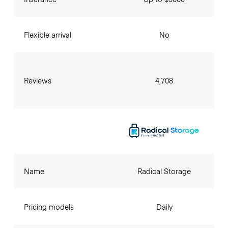
Flexible arrival
No
Reviews
4,708
Name
Radical Storage
Pricing models
Daily