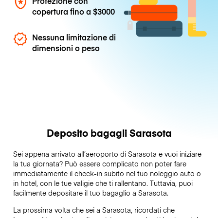
Protezione con
copertura fino a
$3000
Nessuna limitazione di
dimensioni o peso
Deposito bagagli Sarasota
Sei appena arrivato all’aeroporto di Sarasota e vuoi iniziare
la tua giornata? Può essere complicato non poter fare
immediatamente il check-in subito nel tuo noleggio auto o
in hotel, con le tue valigie che ti rallentano. Tuttavia, puoi
facilmente depositare il tuo bagaglio a Sarasota.
La prossima volta che sei a Sarasota, ricordati che