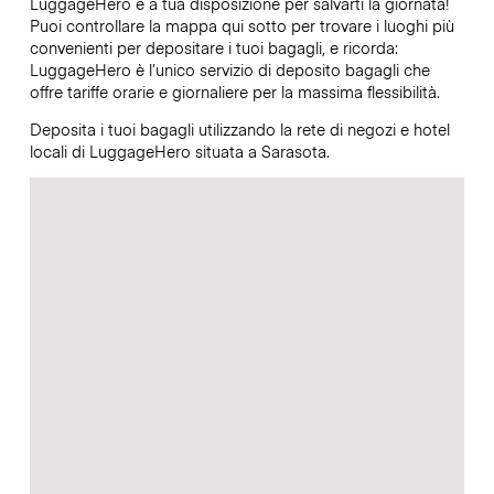
LuggageHero è a tua disposizione per salvarti la giornata!
Puoi controllare la mappa qui sotto per trovare i luoghi più
convenienti per depositare i tuoi bagagli, e ricorda:
LuggageHero è l’unico servizio di deposito bagagli che
offre tariffe orarie e giornaliere per la massima flessibilità.
Deposita i tuoi bagagli utilizzando la rete di negozi e hotel
locali di LuggageHero situata a Sarasota.