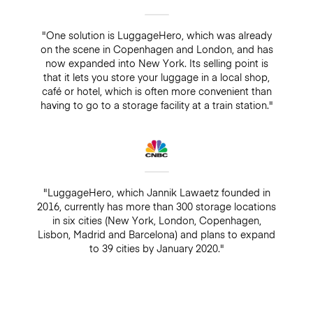
"One solution is LuggageHero, which was already
on the scene in Copenhagen and London, and has
now expanded into New York. Its selling point is
that it lets you store your luggage in a local shop,
café or hotel, which is often more convenient than
having to go to a storage facility at a train station."
"LuggageHero, which Jannik Lawaetz founded in
2016, currently has more than 300 storage locations
in six cities (New York, London, Copenhagen,
Lisbon, Madrid and Barcelona) and plans to expand
to 39 cities by January 2020."