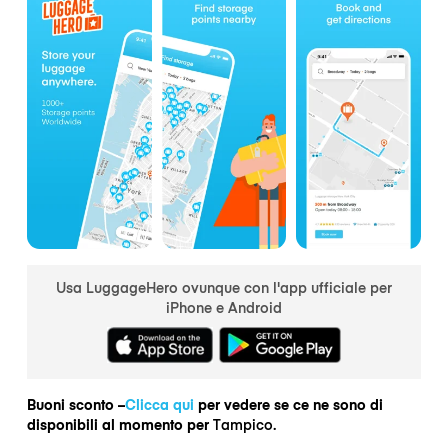
Usa LuggageHero ovunque con l'app ufficiale per
iPhone e Android
Buoni sconto –
Clicca qui
per vedere se ce ne sono di
disponibili al momento per
Tampico.