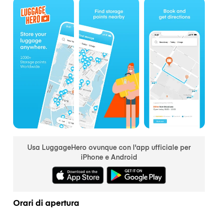
Usa LuggageHero ovunque con l'app ufficiale per
iPhone e Android
Orari di apertura