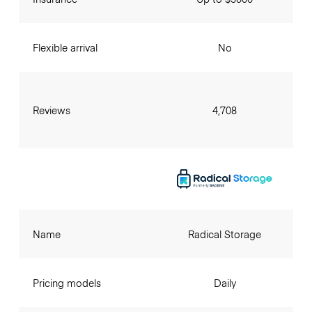
Flexible arrival
No
Reviews
4,708
Name
Radical Storage
Pricing models
Daily