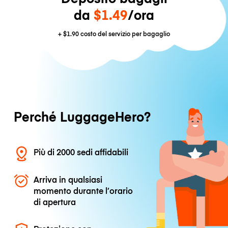
da
$1.49
/ora
+
$1.90
costo del servizio per bagaglio
Perché LuggageHero?
Più di 2000 sedi affidabili
Arriva in qualsiasi
momento durante l’orario
di apertura