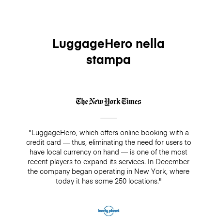
LuggageHero nella
stampa
"LuggageHero, which offers online booking with a
credit card — thus, eliminating the need for users to
have local currency on hand — is one of the most
recent players to expand its services. In December
the company began operating in New York, where
today it has some 250 locations."