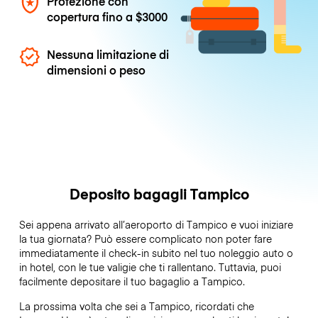
Protezione con
copertura fino a
$3000
Nessuna limitazione di
dimensioni o peso
Deposito bagagli Tampico
Sei appena arrivato all’aeroporto di Tampico e vuoi iniziare
la tua giornata? Può essere complicato non poter fare
immediatamente il check-in subito nel tuo noleggio auto o
in hotel, con le tue valigie che ti rallentano. Tuttavia, puoi
facilmente depositare il tuo bagaglio a Tampico.
La prossima volta che sei a Tampico, ricordati che