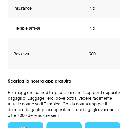
Insurance
No
Flexible arrival
No
Reviews
900
Scarica la nostra app gratuita
Per maggiore comodità, puoi scaricare l’app per il deposito
bagagli di LuggageHero, dove potrai vedere facilmente
tutte le nostre sedi Tampico. Con la nostra app per il
deposito bagagli, puoi depositare i tuoi bagagli ovunque in
oltre 1000 delle nostre sedi.