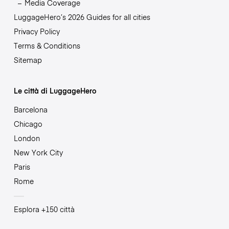
Media Coverage
LuggageHero’s 2026 Guides for all cities
Privacy Policy
Terms & Conditions
Sitemap
Le città di LuggageHero
Barcelona
Chicago
London
New York City
Paris
Rome
Esplora +150 città