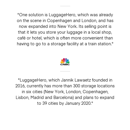
"One solution is LuggageHero, which was already
on the scene in Copenhagen and London, and has
now expanded into New York. Its selling point is
that it lets you store your luggage in a local shop,
café or hotel, which is often more convenient than
having to go to a storage facility at a train station."
"LuggageHero, which Jannik Lawaetz founded in
2016, currently has more than 300 storage locations
in six cities (New York, London, Copenhagen,
Lisbon, Madrid and Barcelona) and plans to expand
to 39 cities by January 2020."