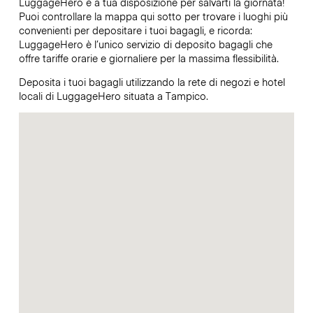
LuggageHero è a tua disposizione per salvarti la giornata!
Puoi controllare la mappa qui sotto per trovare i luoghi più
convenienti per depositare i tuoi bagagli, e ricorda:
LuggageHero è l’unico servizio di deposito bagagli che
offre tariffe orarie e giornaliere per la massima flessibilità.
Deposita i tuoi bagagli utilizzando la rete di negozi e hotel
locali di LuggageHero situata a Tampico.