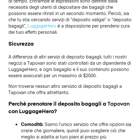
di tempo. Entrambe le espressioni sono definite dalla
necessità degli utenti di depositare dei bagagli che
possono essere ritirati in un secondo momento. Perciò, sia
che tu stia cercando servizi di “deposito valigie” o “deposito
bagagli”,
LuggageHero
è a disposizione per prendersi cura
dei tuoi effetti personali.
Sicurezza
A differenza di altri servizi di deposito bagagli,
tutti i nostri
negozi a
Tapovan
sono stati controllati da un dipendente di
LuggageHero, e ogni bagaglio e il suo contenuto possono
essere assicurati per un massimo di
$2500
.
Non troverai nessun altro servizio di deposito bagagli a
Tapovan
che offra altrettanto.
Perché prenotare il deposito bagagli a
Tapovan
con LuggageHero?
Comodità:
Siamo l’unico servizio che offre opzioni sia
orarie che giornaliere, quindi puoi scegliere ciò che
meglio si adatta ai tuoi piani al prezzo più