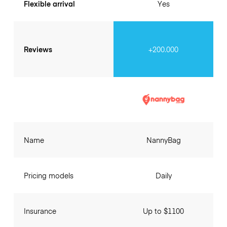
Flexible arrival
Yes
Reviews
+200.000
Name
NannyBag
Pricing models
Daily
Insurance
Up to $1100