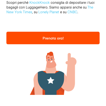
Scopri perché
KnockKnock
consiglia di depositare i tuoi
bagagli con LuggageHero. Siamo apparsi anche su
The
New York Times
, su
Lonely Planet
e su
CNBC
.
Prenota ora!