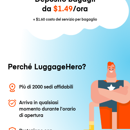
da
$1.49
/ora
+
$1.60
costo del servizio per bagaglio
Perché LuggageHero?
Più di 2000 sedi affidabili
Arriva in qualsiasi
momento durante l’orario
di apertura