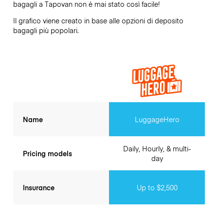
bagagli a
Tapovan
non è mai stato così facile!
Il grafico viene creato in base alle opzioni di deposito
bagagli più popolari.
Name
LuggageHero
Daily, Hourly, & multi-
Pricing models
day
Insurance
Up to $2,500