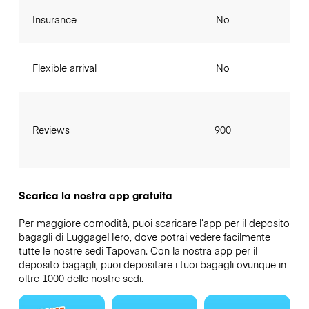
Insurance
No
Flexible arrival
No
Reviews
900
Scarica la nostra app gratuita
Per maggiore comodità, puoi scaricare l’app per il deposito
bagagli di LuggageHero, dove potrai vedere facilmente
tutte le nostre sedi Tapovan. Con la nostra app per il
deposito bagagli, puoi depositare i tuoi bagagli ovunque in
oltre 1000 delle nostre sedi.