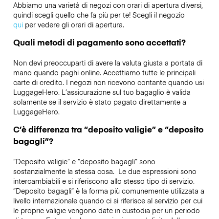
Abbiamo una varietà di negozi con orari di apertura diversi,
quindi scegli quello che fa più per te! Scegli il negozio
qui
per vedere gli orari di apertura.
Quali metodi di pagamento sono accettati?
Non devi preoccuparti di avere la valuta giusta a portata di
mano quando paghi online. Accettiamo tutte le principali
carte di credito. I negozi non ricevono contante quando usi
LuggageHero. L’assicurazione sul tuo bagaglio è valida
solamente se il servizio è stato pagato direttamente a
LuggageHero.
C’è differenza tra “deposito valigie” e “deposito
bagagli”?
“Deposito valigie” e “deposito bagagli” sono
sostanzialmente la stessa cosa. Le due espressioni sono
intercambiabili e si riferiscono allo stesso tipo di servizio.
“Deposito bagagli” è la forma più comunemente utilizzata a
livello internazionale quando ci si riferisce al servizio per cui
le proprie valigie vengono date in custodia per un periodo