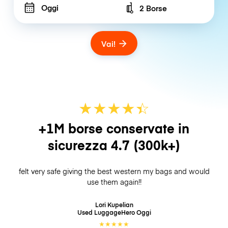
Oggi
2 Borse
Number of bags
Vai!
★
★
★
★
☆
★
+1M borse conservate in
sicurezza
4.7
(300k+)
felt very safe giving the best western my bags and would
use them again!!
Lori Kupelian
Used LuggageHero
Oggi
★
★
★
★
★