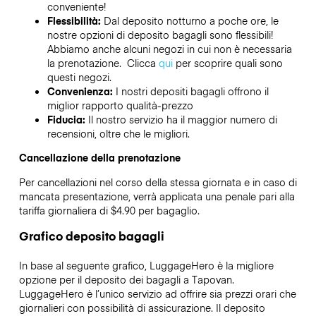
conveniente!
Flessibilità:
Dal deposito notturno a poche ore, le
nostre opzioni di deposito bagagli sono flessibili!
Abbiamo anche alcuni negozi in cui non è necessaria
la prenotazione. Clicca
qui
per scoprire quali sono
questi negozi.
Convenienza:
I nostri depositi bagagli offrono il
miglior rapporto qualità-prezzo
Fiducia:
Il nostro servizio ha il maggior numero di
recensioni, oltre che le migliori.
Cancellazione della prenotazione
Per cancellazioni nel corso della stessa giornata e in caso di
mancata presentazione, verrà applicata una penale pari alla
tariffa giornaliera di $4.90 per bagaglio.
Grafico deposito bagagli
In base al seguente grafico, LuggageHero è la migliore
opzione per il deposito dei bagagli a
Tapovan
.
LuggageHero è l’unico servizio ad offrire sia prezzi orari che
giornalieri con possibilità di assicurazione. Il deposito