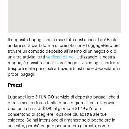
Il deposito bagagli non è mai stato così accessibile! Basta
andare sulla piattaforma di prenotazione LuggageHero per
trovare un comodo deposito all’interno di un negozio o di
un’altra attività: tutti
verificati da noi
. Utilizzando la nostra
mappa, è possibile localizzare i negozi vicino agli snodi dei
trasporti e alle principali attrazioni turistiche e depositare lì i
propri bagagli.
Prezzi
LuggageHero è l’
UNICO
servizio di deposito bagagli che ti
offre la scelta di una tariffa oraria o giornaliera a Tapovan.
Una tariffa fissa di $4.90 al giorno e $1.49 all’ora ti
consentono di scegliere l’opzione più adatta alle tue
esigenze. Se hai intenzione di rimanere solo poche ore in
una città, perché pagare per un’intera giornata, come