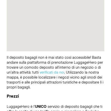
Il deposito bagagli non è mai stato così accessibile! Basta
andare sulla piattaforma di prenotazione LuggageHero per
trovare un comodo deposito all’interno di un negozio o di
un’altra attività: tutti
verificati da noi
. Utilizzando la nostra
mappa, è possibile localizzare i negozi vicino agli snodi dei
trasporti e alle principali attrazioni turistiche e depositare lì i
propri bagagli.
Prezzi
LuggageHero è l’
UNICO
servizio di deposito bagagli che ti