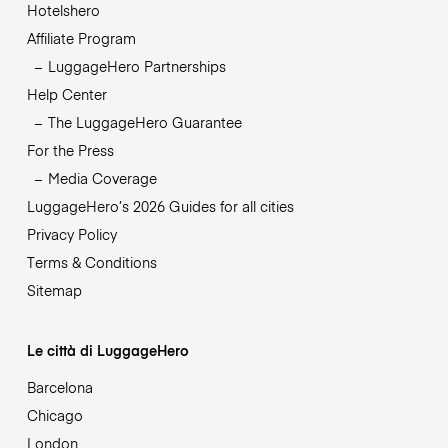
Hotelshero
Affiliate Program
LuggageHero Partnerships
Help Center
The LuggageHero Guarantee
For the Press
Media Coverage
LuggageHero’s 2026 Guides for all cities
Privacy Policy
Terms & Conditions
Sitemap
Le città di LuggageHero
Barcelona
Chicago
London