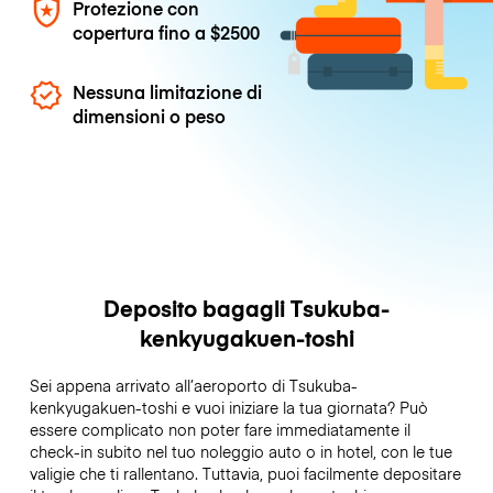
Protezione con
copertura fino a
$2500
Nessuna limitazione di
dimensioni o peso
Deposito bagagli Tsukuba-
kenkyugakuen-toshi
Sei appena arrivato all’aeroporto di Tsukuba-
kenkyugakuen-toshi e vuoi iniziare la tua giornata? Può
essere complicato non poter fare immediatamente il
check-in subito nel tuo noleggio auto o in hotel, con le tue
valigie che ti rallentano. Tuttavia, puoi facilmente depositare