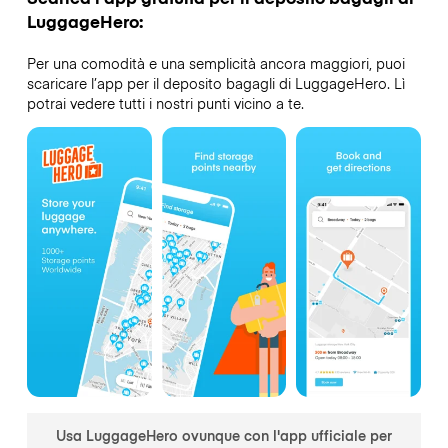
LuggageHero:
Per una comodità e una semplicità ancora maggiori, puoi
scaricare l’app per il deposito bagagli di LuggageHero. Lì
potrai vedere tutti i nostri punti vicino a te.
Usa LuggageHero ovunque con l'app ufficiale per