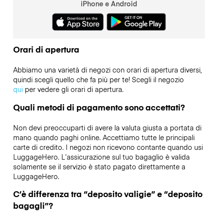
iPhone e Android
Orari di apertura
Abbiamo una varietà di negozi con orari di apertura diversi,
quindi scegli quello che fa più per te! Scegli il negozio
qui
per vedere gli orari di apertura.
Quali metodi di pagamento sono accettati?
Non devi preoccuparti di avere la valuta giusta a portata di
mano quando paghi online. Accettiamo tutte le principali
carte di credito. I negozi non ricevono contante quando usi
LuggageHero. L’assicurazione sul tuo bagaglio è valida
solamente se il servizio è stato pagato direttamente a
LuggageHero.
C’è differenza tra “deposito valigie” e “deposito
bagagli”?