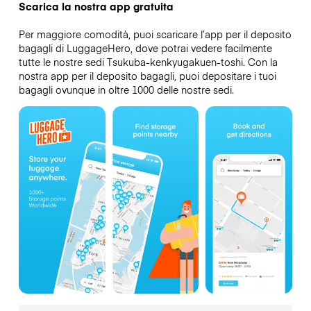
Scarica la nostra app gratuita
Per maggiore comodità, puoi scaricare l’app per il deposito
bagagli di LuggageHero, dove potrai vedere facilmente
tutte le nostre sedi Tsukuba-kenkyugakuen-toshi. Con la
nostra app per il deposito bagagli, puoi depositare i tuoi
bagagli ovunque in oltre 1000 delle nostre sedi.