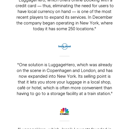
credit card — thus, eliminating the need for users to
have local currency on hand — is one of the most
recent players to expand its services. In December
the company began operating in New York, where
today it has some 250 locations."
"One solution is LuggageHero, which was already
on the scene in Copenhagen and London, and has
now expanded into New York. Its selling point is
that it lets you store your luggage in a local shop,
café or hotel, which is often more convenient than
having to go to a storage facility at a train station."