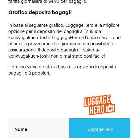
tariffa giornaliera di $4.90 per bagaglio.
Grafico deposito bagagli
In base al seguente grafico, LuggageHero è la migliore
opzione per il deposito dei bagagli a
Tsukuba-
kenkyugakuen-toshi
. LuggageHero è l’unico servizio ad
offrire sia prezzi orari che giornalieri con possibilità di
assicurazione. Il deposito bagagli a
Tsukuba-
kenkyugakuen-toshi
non è mai stato così facile!
Il grafico viene creato in base alle opzioni di deposito
bagagli più popolari.
Name
LuggageHero