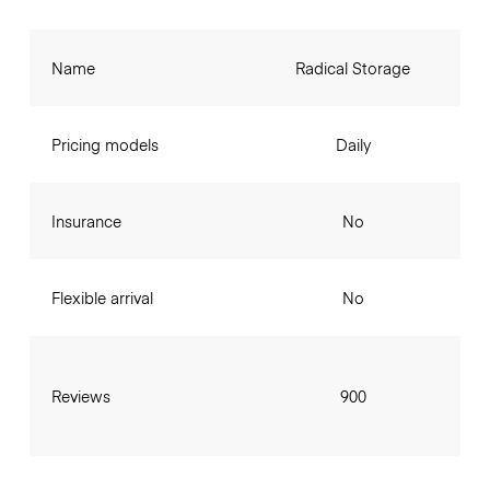
Name
Radical Storage
Pricing models
Daily
Insurance
No
Flexible arrival
No
Reviews
900