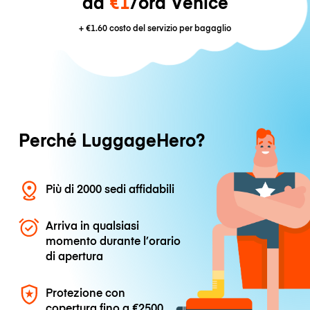
da
€1
/ora Venice
+
€1.60
costo del servizio per bagaglio
Perché LuggageHero?
Più di 2000 sedi affidabili
Arriva in qualsiasi
momento durante l’orario
di apertura
Protezione con
copertura fino a
€2500