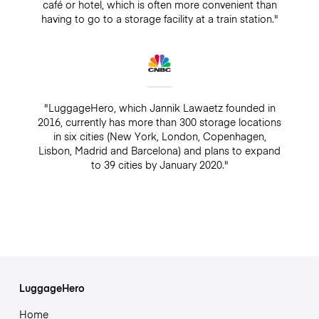
café or hotel, which is often more convenient than
having to go to a storage facility at a train station."
"LuggageHero, which Jannik Lawaetz founded in
2016, currently has more than 300 storage locations
in six cities (New York, London, Copenhagen,
Lisbon, Madrid and Barcelona) and plans to expand
to 39 cities by January 2020."
LuggageHero
Home