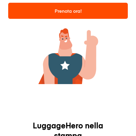
Prenota ora!
LuggageHero nella
stampa