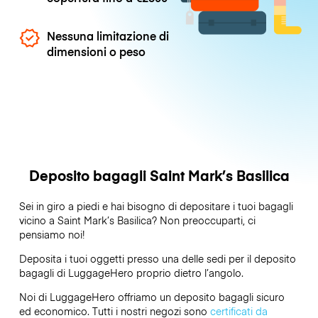
Nessuna limitazione di
dimensioni o peso
Deposito bagagli Saint Mark’s Basilica
Sei in giro a piedi e hai bisogno di depositare i tuoi bagagli
vicino a Saint Mark’s Basilica? Non preoccuparti, ci
pensiamo noi!
Deposita i tuoi oggetti presso una delle sedi per il deposito
bagagli di
LuggageHero
proprio dietro l’angolo.
Noi di LuggageHero offriamo un deposito bagagli sicuro
ed economico. Tutti i nostri negozi sono
certificati da