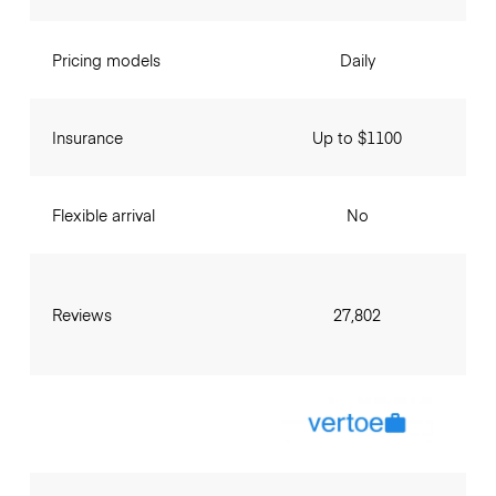
Pricing models
Daily
Insurance
Up to $1100
Flexible arrival
No
Reviews
27,802