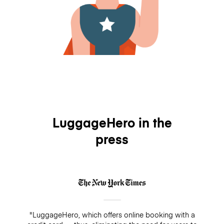
LuggageHero in the
press
"LuggageHero, which offers online booking with a