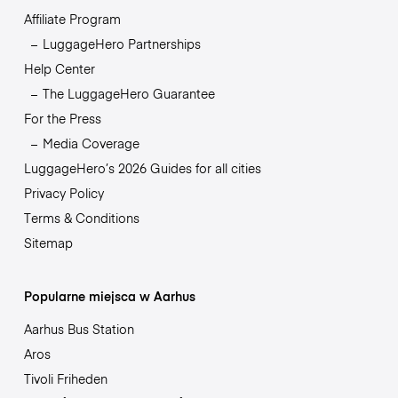
Affiliate Program
LuggageHero Partnerships
Help Center
The LuggageHero Guarantee
For the Press
Media Coverage
LuggageHero’s 2026 Guides for all cities
Privacy Policy
Terms & Conditions
Sitemap
Popularne miejsca w Aarhus
Aarhus Bus Station
Aros
Tivoli Friheden