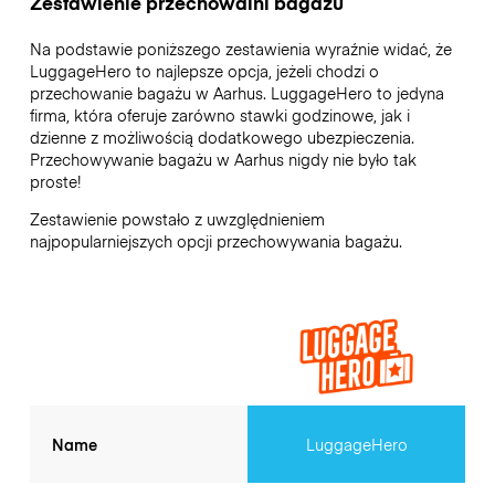
Zestawienie przechowalni bagażu
Na podstawie poniższego zestawienia wyraźnie widać, że
LuggageHero to najlepsze opcja, jeżeli chodzi o
przechowanie bagażu w
Aarhus
. LuggageHero to jedyna
firma, która oferuje zarówno stawki godzinowe, jak i
dzienne z możliwością dodatkowego ubezpieczenia.
Przechowywanie bagażu w
Aarhus
nigdy nie było tak
proste!
Zestawienie powstało z uwzględnieniem
najpopularniejszych opcji przechowywania bagażu.
Name
LuggageHero