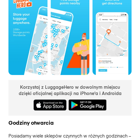
Korzystaj z LuggageHero w dowolnym miejscu
dzięki oficjalnej aplikacji na iPhone'a i Androida
Godziny otwarcia
Posiadamy wiele sklepów czynnych w różnych godzinach –