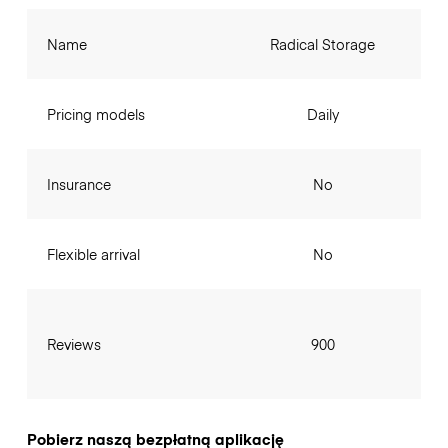
Name
Radical Storage
Pricing models
Daily
Insurance
No
Flexible arrival
No
Reviews
900
Pobierz naszą bezpłatną aplikację