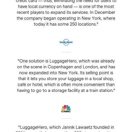
credit card — thus, eliminating the need for users to
have local currency on hand — is one of the most
recent players to expand its services. In December
the company began operating in New York, where
today it has some 250 locations."
"One solution is LuggageHero, which was already
on the scene in Copenhagen and London, and has
now expanded into New York. Its selling point is
that it lets you store your luggage in a local shop,
café or hotel, which is often more convenient than
having to go to a storage facility at a train station."
"LuggageHero, which Jannik Lawaetz founded in