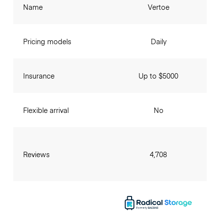
Name
Vertoe
Pricing models
Daily
Insurance
Up to $5000
Flexible arrival
No
Reviews
4,708