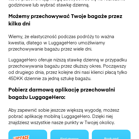
godzinowe lub wybrać stawkę dzienną.
Możemy przechowywać Twoje bagaże przez
kilka dni
Wiemy, że elastyczność podczas podróży to ważna
kwestia, dlatego w LuggageHero umożliwiamy
przechowywanie bagażu przez wiele dni.
LuggageHero oferuje niższą stawkę dzienną w przypadku
przechowywania bagażu przez dłuższy okres. Począwszy
od drugiego dnia, przez kolejne dni nasi klienci płacą tylko
45DKK dziennie za jedną sztukę bagażu.
Pobierz darmową aplikację przechowalni
bagażu LuggageHero:
Aby zapewnić sobie jeszcze większą wygodę, możesz
pobrać aplikację mobilną LuggageHero. Dzięki niej
znajdziesz wszystkie nasze punkty w Twojej okolicy.