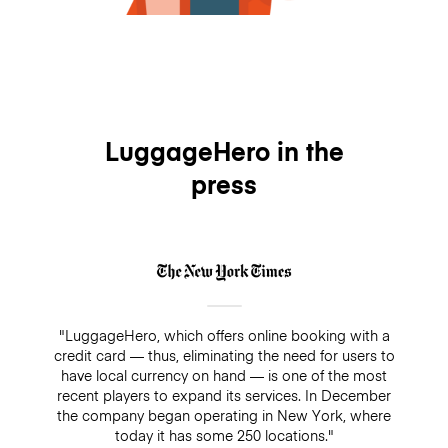
LuggageHero in the
press
"LuggageHero, which offers online booking with a
credit card — thus, eliminating the need for users to
have local currency on hand — is one of the most
recent players to expand its services. In December
the company began operating in New York, where
today it has some 250 locations."