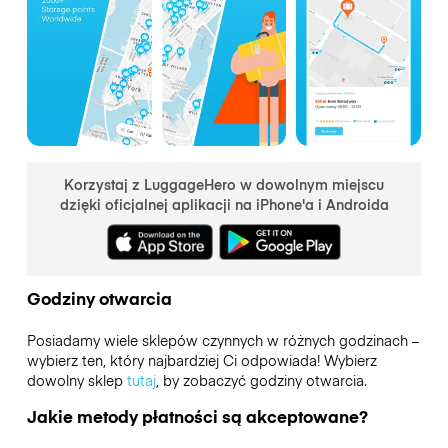
Korzystaj z LuggageHero w dowolnym miejscu
dzięki oficjalnej aplikacji na iPhone'a i Androida
Godziny otwarcia
Posiadamy wiele sklepów czynnych w różnych godzinach –
wybierz ten, który najbardziej Ci odpowiada! Wybierz
dowolny sklep
tutaj
, by zobaczyć godziny otwarcia.
Jakie metody płatności są akceptowane?