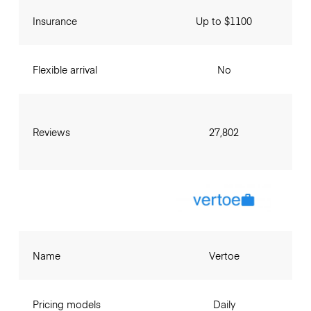
Insurance
Up to $1100
Flexible arrival
No
Reviews
27,802
Name
Vertoe
Pricing models
Daily