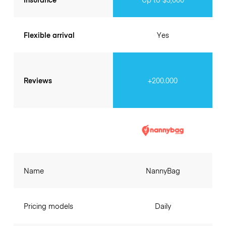
Flexible arrival
Yes
Reviews
+200.000
Name
NannyBag
Pricing models
Daily