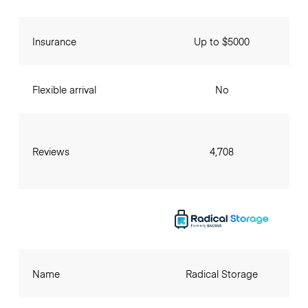
Insurance
Up to $5000
Flexible arrival
No
Reviews
4,708
Name
Radical Storage