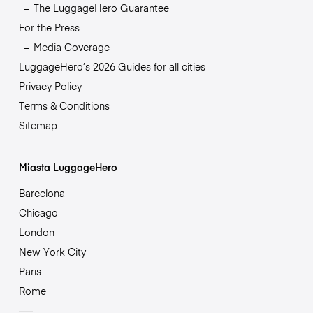
The LuggageHero Guarantee
For the Press
Media Coverage
LuggageHero’s 2026 Guides for all cities
Privacy Policy
Terms & Conditions
Sitemap
Miasta LuggageHero
Barcelona
Chicago
London
New York City
Paris
Rome