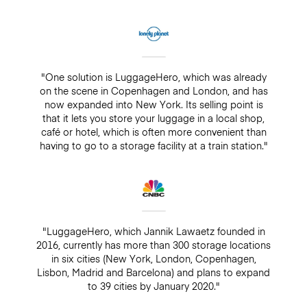
"One solution is LuggageHero, which was already
on the scene in Copenhagen and London, and has
now expanded into New York. Its selling point is
that it lets you store your luggage in a local shop,
café or hotel, which is often more convenient than
having to go to a storage facility at a train station."
"LuggageHero, which Jannik Lawaetz founded in
2016, currently has more than 300 storage locations
in six cities (New York, London, Copenhagen,
Lisbon, Madrid and Barcelona) and plans to expand
to 39 cities by January 2020."