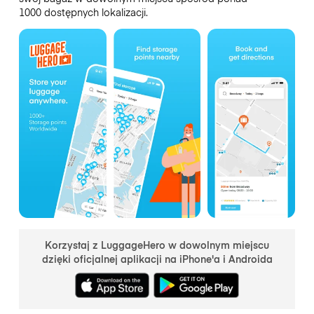
1000 dostępnych lokalizacji.
Korzystaj z LuggageHero w dowolnym miejscu
dzięki oficjalnej aplikacji na iPhone'a i Androida