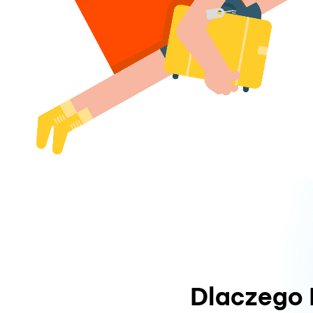
Dlaczego