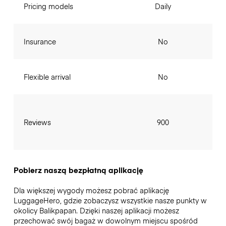
Pricing models
Daily
Insurance
No
Flexible arrival
No
Reviews
900
Pobierz naszą bezpłatną aplikację
Dla większej wygody możesz pobrać aplikację
LuggageHero, gdzie zobaczysz wszystkie nasze punkty w
okolicy Balikpapan. Dzięki naszej aplikacji możesz
przechować swój bagaż w dowolnym miejscu spośród