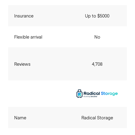
Insurance
Up to $5000
Flexible arrival
No
Reviews
4,708
Name
Radical Storage