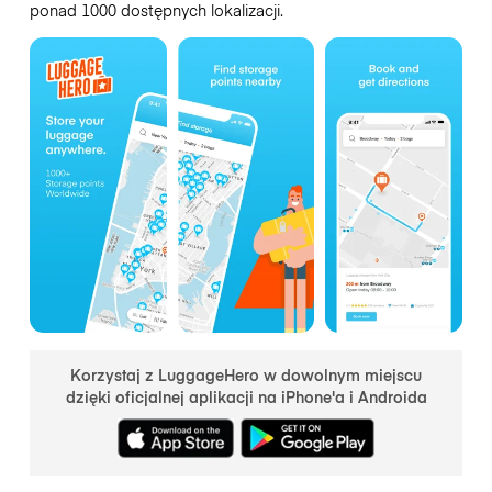
ponad 1000 dostępnych lokalizacji.
Korzystaj z LuggageHero w dowolnym miejscu
dzięki oficjalnej aplikacji na iPhone'a i Androida