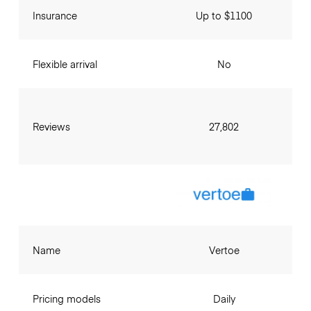
Insurance
Up to $1100
Flexible arrival
No
Reviews
27,802
Name
Vertoe
Pricing models
Daily