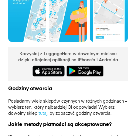
Korzystaj z LuggageHero w dowolnym miejscu
dzięki oficjalnej aplikacji na iPhone'a i Androida
Godziny otwarcia
Posiadamy wiele sklepów czynnych w różnych godzinach –
wybierz ten, który najbardziej Ci odpowiada! Wybierz
dowolny sklep
tutaj
, by zobaczyć godziny otwarcia.
Jakie metody płatności są akceptowane?