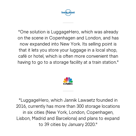
"One solution is LuggageHero, which was already
on the scene in Copenhagen and London, and has
now expanded into New York. Its selling point is
that it lets you store your luggage in a local shop,
café or hotel, which is often more convenient than
having to go to a storage facility at a train station."
"LuggageHero, which Jannik Lawaetz founded in
2016, currently has more than 300 storage locations
in six cities (New York, London, Copenhagen,
Lisbon, Madrid and Barcelona) and plans to expand
to 39 cities by January 2020."