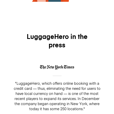
LuggageHero in the
press
"LuggageHero, which offers online booking with a
credit card — thus, eliminating the need for users to
have local currency on hand — is one of the most
recent players to expand its services. In December
the company began operating in New York, where
today it has some 250 locations."