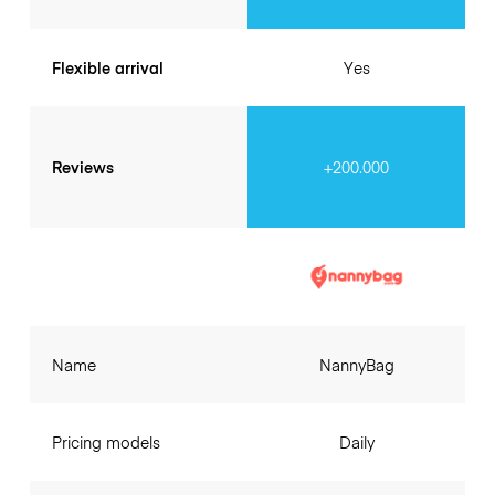
Flexible arrival
Yes
Reviews
+200.000
Name
NannyBag
Pricing models
Daily