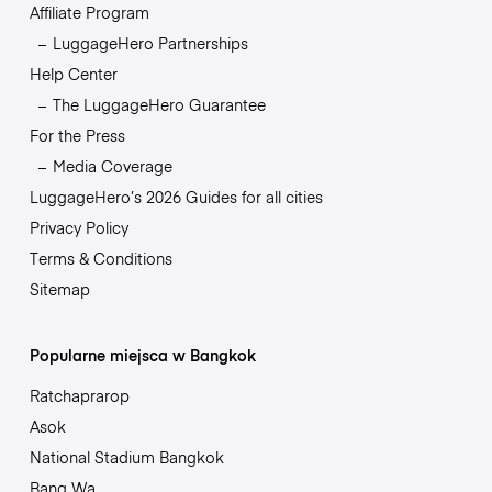
Affiliate Program
LuggageHero Partnerships
Help Center
The LuggageHero Guarantee
For the Press
Media Coverage
LuggageHero’s 2026 Guides for all cities
Privacy Policy
Terms & Conditions
Sitemap
Popularne miejsca w Bangkok
Ratchaprarop
Asok
National Stadium Bangkok
Bang Wa