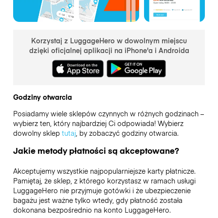
Korzystaj z LuggageHero w dowolnym miejscu
dzięki oficjalnej aplikacji na iPhone'a i Androida
Godziny otwarcia
Posiadamy wiele sklepów czynnych w różnych godzinach –
wybierz ten, który najbardziej Ci odpowiada! Wybierz
dowolny sklep
tutaj
, by zobaczyć godziny otwarcia.
Jakie metody płatności są akceptowane?
Akceptujemy wszystkie najpopularniejsze karty płatnicze.
Pamiętaj, że sklep, z którego korzystasz w ramach usługi
LuggageHero nie przyjmuje gotówki i że ubezpieczenie
bagażu jest ważne tylko wtedy, gdy płatność została
dokonana bezpośrednio na konto LuggageHero.