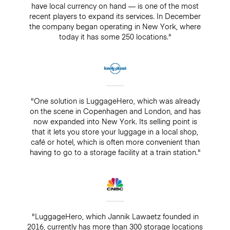
have local currency on hand — is one of the most
recent players to expand its services. In December
the company began operating in New York, where
today it has some 250 locations."
"One solution is LuggageHero, which was already
on the scene in Copenhagen and London, and has
now expanded into New York. Its selling point is
that it lets you store your luggage in a local shop,
café or hotel, which is often more convenient than
having to go to a storage facility at a train station."
"LuggageHero, which Jannik Lawaetz founded in
2016, currently has more than 300 storage locations