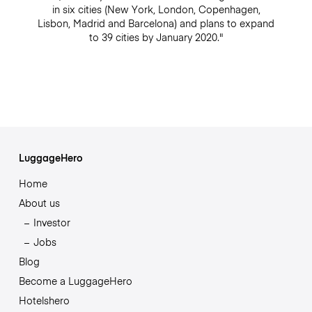
in six cities (New York, London, Copenhagen,
Lisbon, Madrid and Barcelona) and plans to expand
to 39 cities by January 2020."
LuggageHero
Home
About us
Investor
Jobs
Blog
Become a LuggageHero
Hotelshero