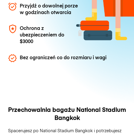
Przyjdź o dowolnej porze
w godzinach otwarcia
Ochrona z
ubezpieczeniem do
$3000
Bez ograniczeń co do rozmiaru i wagi
Przechowalnia bagażu National Stadium
Bangkok
Spacerujesz po National Stadium Bangkok i potrzebujesz