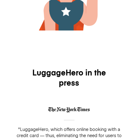
LuggageHero in the
press
"LuggageHero, which offers online booking with a
credit card — thus, eliminating the need for users to