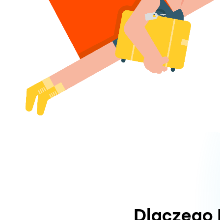
Dlaczego