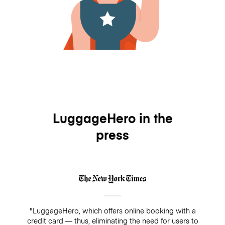
LuggageHero in the
press
"LuggageHero, which offers online booking with a
credit card — thus, eliminating the need for users to