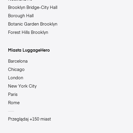
Brooklyn Bridge-City Hall
Borough Hall
Botanic Garden Brooklyn
Forest Hills Brooklyn
Miasta LuggageHero
Barcelona
Chicago
London
New York City
Paris
Rome
Przeglądaj +150 miast