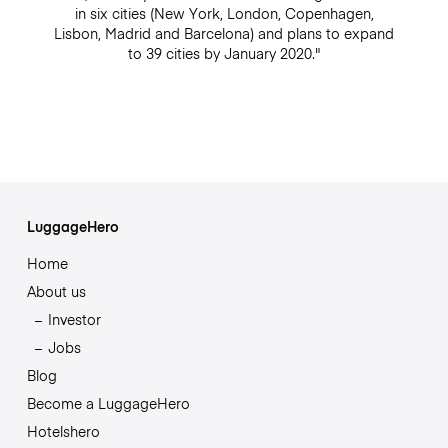
in six cities (New York, London, Copenhagen,
Lisbon, Madrid and Barcelona) and plans to expand
to 39 cities by January 2020."
LuggageHero
Home
About us
Investor
Jobs
Blog
Become a LuggageHero
Hotelshero