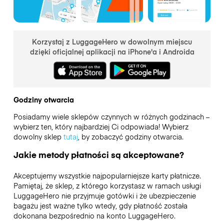
Korzystaj z LuggageHero w dowolnym miejscu
dzięki oficjalnej aplikacji na iPhone'a i Androida
Godziny otwarcia
Posiadamy wiele sklepów czynnych w różnych godzinach –
wybierz ten, który najbardziej Ci odpowiada! Wybierz
dowolny sklep
tutaj
, by zobaczyć godziny otwarcia.
Jakie metody płatności są akceptowane?
Akceptujemy wszystkie najpopularniejsze karty płatnicze.
Pamiętaj, że sklep, z którego korzystasz w ramach usługi
LuggageHero nie przyjmuje gotówki i że ubezpieczenie
bagażu jest ważne tylko wtedy, gdy płatność została
dokonana bezpośrednio na konto LuggageHero.