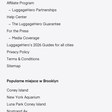
Affiliate Program
LuggageHero Partnerships
Help Center
The LuggageHero Guarantee
For the Press
Media Coverage
LuggageHero’s 2026 Guides for all cities
Privacy Policy
Terms & Conditions
Sitemap
Popularne miejsca w Brooklyn
Coney Island
New York Aquarium
Luna Park Coney Island
Nostrand Av