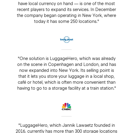
have local currency on hand — is one of the most
recent players to expand its services. In December
the company began operating in New York, where
today it has some 250 locations."
"One solution is LuggageHero, which was already
on the scene in Copenhagen and London, and has
now expanded into New York. Its selling point is
that it lets you store your luggage in a local shop,
café or hotel, which is often more convenient than
having to go to a storage facility at a train station."
"LuggageHero, which Jannik Lawaetz founded in
2016, currently has more than 300 storage locations