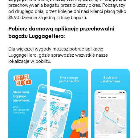
przechowywania bagażu przez dłuższy okres. Począwszy
od drugiego dnia, przez kolejne dni nasi klienci płacą tylko
$6.90 dziennie za jedną sztukę bagażu.
Pobierz darmową aplikację przechowalni
bagażu LuggageHero:
Dla większej wygody możesz pobrać aplikację
LuggageHero, gdzie sprawdzisz wszystkie nasze
lokalizacje w pobliżu.