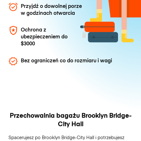
Przyjdź o dowolnej porze
w godzinach otwarcia
Ochrona z
ubezpieczeniem do
$3000
Bez ograniczeń co do rozmiaru i wagi
Przechowalnia bagażu Brooklyn Bridge-
City Hall
Spacerujesz po Brooklyn Bridge-City Hall i potrzebujesz