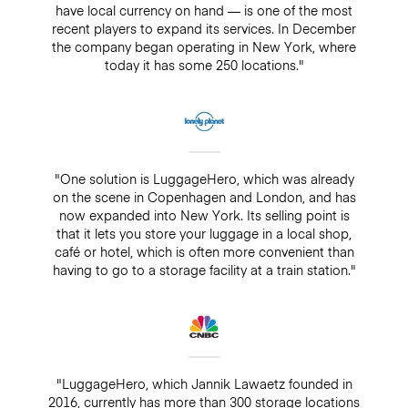
have local currency on hand — is one of the most
recent players to expand its services. In December
the company began operating in New York, where
today it has some 250 locations."
"One solution is LuggageHero, which was already
on the scene in Copenhagen and London, and has
now expanded into New York. Its selling point is
that it lets you store your luggage in a local shop,
café or hotel, which is often more convenient than
having to go to a storage facility at a train station."
"LuggageHero, which Jannik Lawaetz founded in
2016, currently has more than 300 storage locations