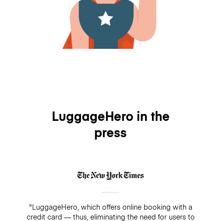
LuggageHero in the
press
"LuggageHero, which offers online booking with a
credit card — thus, eliminating the need for users to