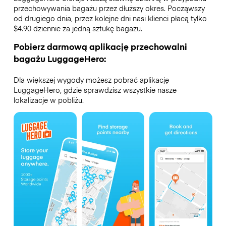
przechowywania bagażu przez dłuższy okres. Począwszy
od drugiego dnia, przez kolejne dni nasi klienci płacą tylko
$4.90 dziennie za jedną sztukę bagażu.
Pobierz darmową aplikację przechowalni
bagażu LuggageHero:
Dla większej wygody możesz pobrać aplikację
LuggageHero, gdzie sprawdzisz wszystkie nasze
lokalizacje w pobliżu.