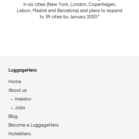
in six cities (New York, London, Copenhagen,
Lisbon, Madrid and Barcelona) and plans to expand
to 39 cities by January 2020."
LuggageHero
Home
About us
Investor
Jobs
Blog
Become a LuggageHero
Hotelshero