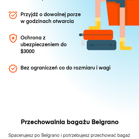
Przyjdź o dowolnej porze
w godzinach otwarcia
Ochrona z
ubezpieczeniem do
$3000
Bez ograniczeń co do rozmiaru i wagi
Przechowalnia bagażu Belgrano
Spacerujesz po Belgrano i potrzebujesz przechować bagaż