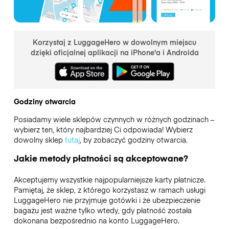
Korzystaj z LuggageHero w dowolnym miejscu
dzięki oficjalnej aplikacji na iPhone'a i Androida
Godziny otwarcia
Posiadamy wiele sklepów czynnych w różnych godzinach –
wybierz ten, który najbardziej Ci odpowiada! Wybierz
dowolny sklep
tutaj
, by zobaczyć godziny otwarcia.
Jakie metody płatności są akceptowane?
Akceptujemy wszystkie najpopularniejsze karty płatnicze.
Pamiętaj, że sklep, z którego korzystasz w ramach usługi
LuggageHero nie przyjmuje gotówki i że ubezpieczenie
bagażu jest ważne tylko wtedy, gdy płatność została
dokonana bezpośrednio na konto LuggageHero.