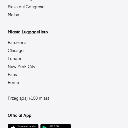
Plaza del Congreso
Malba
Miasta LuggageHero
Barcelona
Chicago
London
New York City
Paris
Rome
Przeglądaj +150 miast
Official App