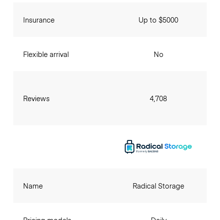
Insurance
Up to $5000
Flexible arrival
No
Reviews
4,708
Name
Radical Storage