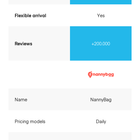
Flexible arrival
Yes
Reviews
+200.000
Name
NannyBag
Pricing models
Daily