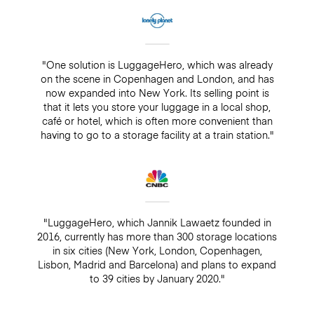
"One solution is LuggageHero, which was already
on the scene in Copenhagen and London, and has
now expanded into New York. Its selling point is
that it lets you store your luggage in a local shop,
café or hotel, which is often more convenient than
having to go to a storage facility at a train station."
"LuggageHero, which Jannik Lawaetz founded in
2016, currently has more than 300 storage locations
in six cities (New York, London, Copenhagen,
Lisbon, Madrid and Barcelona) and plans to expand
to 39 cities by January 2020."