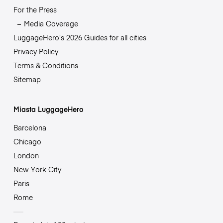
For the Press
Media Coverage
LuggageHero’s 2026 Guides for all cities
Privacy Policy
Terms & Conditions
Sitemap
Miasta LuggageHero
Barcelona
Chicago
London
New York City
Paris
Rome