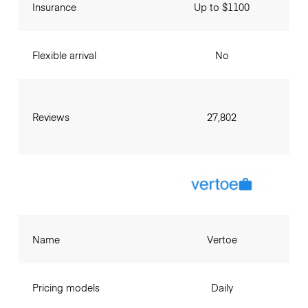
Insurance
Up to $1100
Flexible arrival
No
Reviews
27,802
Name
Vertoe
Pricing models
Daily