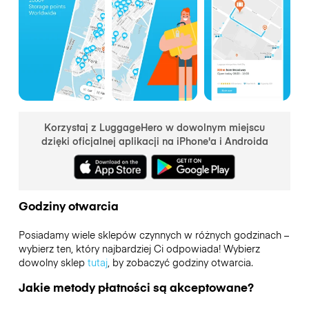
Korzystaj z LuggageHero w dowolnym miejscu
dzięki oficjalnej aplikacji na iPhone'a i Androida
Godziny otwarcia
Posiadamy wiele sklepów czynnych w różnych godzinach –
wybierz ten, który najbardziej Ci odpowiada! Wybierz
dowolny sklep
tutaj
, by zobaczyć godziny otwarcia.
Jakie metody płatności są akceptowane?