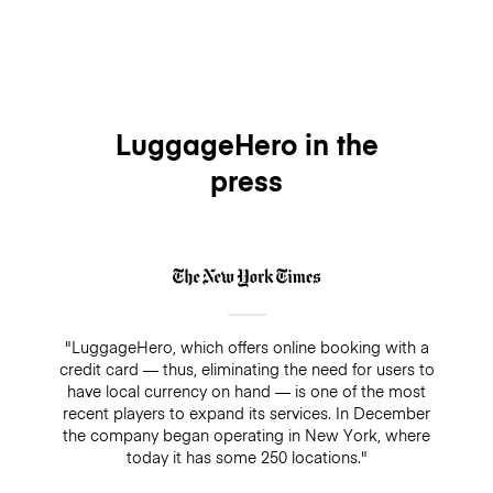
LuggageHero in the
press
"LuggageHero, which offers online booking with a
credit card — thus, eliminating the need for users to
have local currency on hand — is one of the most
recent players to expand its services. In December
the company began operating in New York, where
today it has some 250 locations."