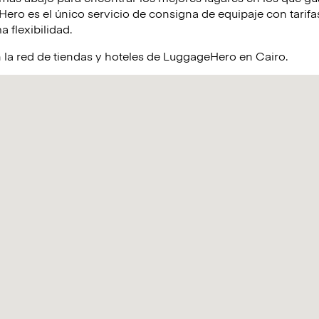
ro es el único servicio de consigna de equipaje con tarifas
a flexibilidad.
 la red de tiendas y hoteles de LuggageHero en Cairo.