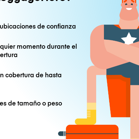
ubicaciones de confianza
lquier momento durante el
ertura
on cobertura de hasta
ones de tamaño o peso