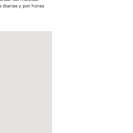
 diarias y por horas