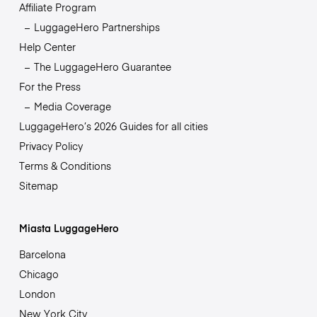
Affiliate Program
LuggageHero Partnerships
Help Center
The LuggageHero Guarantee
For the Press
Media Coverage
LuggageHero’s 2026 Guides for all cities
Privacy Policy
Terms & Conditions
Sitemap
Miasta LuggageHero
Barcelona
Chicago
London
New York City