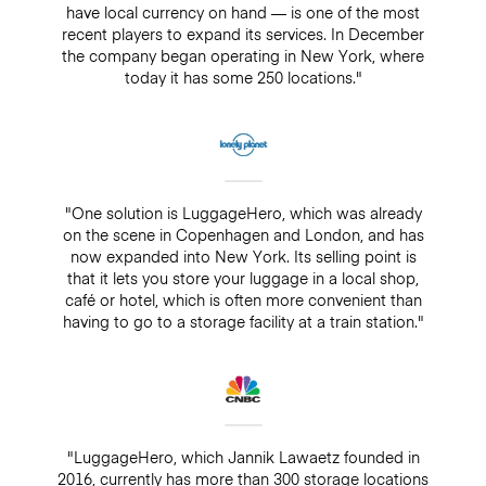
have local currency on hand — is one of the most
recent players to expand its services. In December
the company began operating in New York, where
today it has some 250 locations."
"One solution is LuggageHero, which was already
on the scene in Copenhagen and London, and has
now expanded into New York. Its selling point is
that it lets you store your luggage in a local shop,
café or hotel, which is often more convenient than
having to go to a storage facility at a train station."
"LuggageHero, which Jannik Lawaetz founded in
2016, currently has more than 300 storage locations