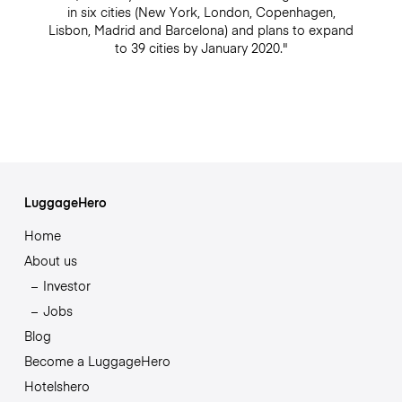
in six cities (New York, London, Copenhagen,
Lisbon, Madrid and Barcelona) and plans to expand
to 39 cities by January 2020."
LuggageHero
Home
About us
Investor
Jobs
Blog
Become a LuggageHero
Hotelshero