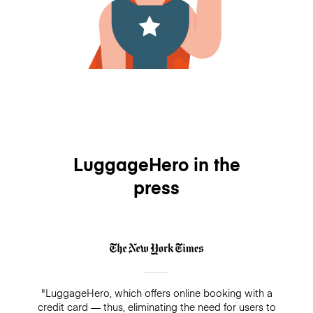
LuggageHero in the
press
"LuggageHero, which offers online booking with a
credit card — thus, eliminating the need for users to