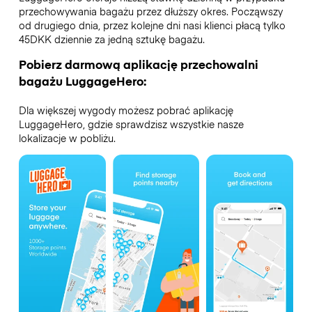
przechowywania bagażu przez dłuższy okres. Począwszy
od drugiego dnia, przez kolejne dni nasi klienci płacą tylko
45DKK dziennie za jedną sztukę bagażu.
Pobierz darmową aplikację przechowalni
bagażu LuggageHero:
Dla większej wygody możesz pobrać aplikację
LuggageHero, gdzie sprawdzisz wszystkie nasze
lokalizacje w pobliżu.