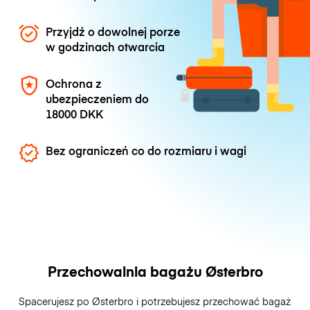
Przyjdź o dowolnej porze
w godzinach otwarcia
Ochrona z
ubezpieczeniem do
18000 DKK
Bez ograniczeń co do rozmiaru i wagi
Przechowalnia bagażu Østerbro
Spacerujesz po Østerbro i potrzebujesz przechować bagaż