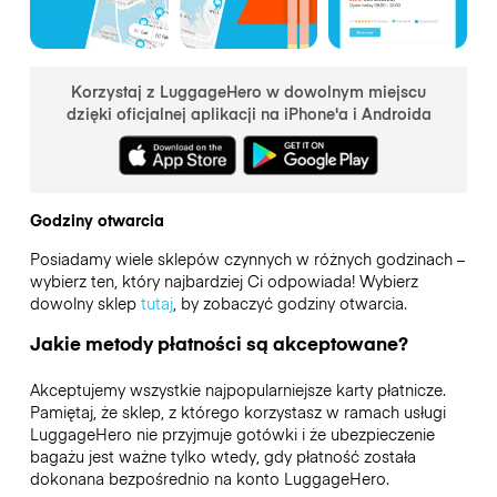
Korzystaj z LuggageHero w dowolnym miejscu
dzięki oficjalnej aplikacji na iPhone'a i Androida
Godziny otwarcia
Posiadamy wiele sklepów czynnych w różnych godzinach –
wybierz ten, który najbardziej Ci odpowiada! Wybierz
dowolny sklep
tutaj
, by zobaczyć godziny otwarcia.
Jakie metody płatności są akceptowane?
Akceptujemy wszystkie najpopularniejsze karty płatnicze.
Pamiętaj, że sklep, z którego korzystasz w ramach usługi
LuggageHero nie przyjmuje gotówki i że ubezpieczenie
bagażu jest ważne tylko wtedy, gdy płatność została
dokonana bezpośrednio na konto LuggageHero.