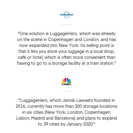
"One solution is LuggageHero, which was already
on the scene in Copenhagen and London, and has
now expanded into New York. Its selling point is
that it lets you store your luggage in a local shop,
café or hotel, which is often more convenient than
having to go to a storage facility at a train station."
"LuggageHero, which Jannik Lawaetz founded in
2016, currently has more than 300 storage locations
in six cities (New York, London, Copenhagen,
Lisbon, Madrid and Barcelona) and plans to expand
to 39 cities by January 2020."