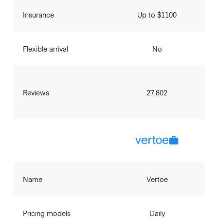
Insurance
Up to $1100
Flexible arrival
No
Reviews
27,802
Name
Vertoe
Pricing models
Daily