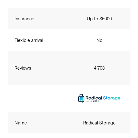
Insurance
Up to $5000
Flexible arrival
No
Reviews
4,708
Name
Radical Storage