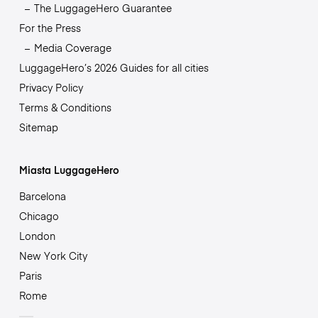
The LuggageHero Guarantee
For the Press
Media Coverage
LuggageHero’s 2026 Guides for all cities
Privacy Policy
Terms & Conditions
Sitemap
Miasta LuggageHero
Barcelona
Chicago
London
New York City
Paris
Rome