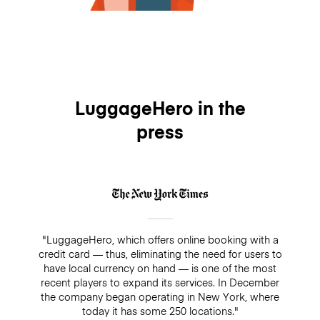
LuggageHero in the
press
"LuggageHero, which offers online booking with a
credit card — thus, eliminating the need for users to
have local currency on hand — is one of the most
recent players to expand its services. In December
the company began operating in New York, where
today it has some 250 locations."