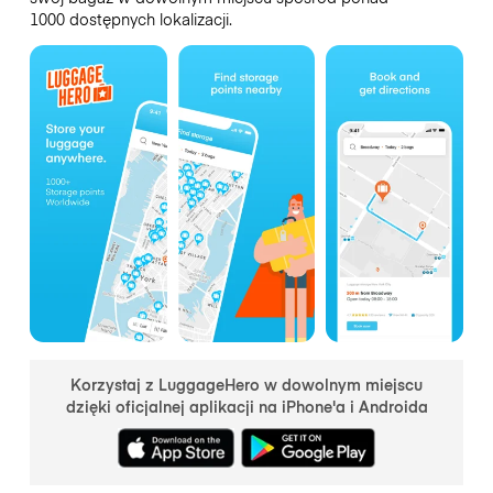
1000 dostępnych lokalizacji.
Korzystaj z LuggageHero w dowolnym miejscu
dzięki oficjalnej aplikacji na iPhone'a i Androida