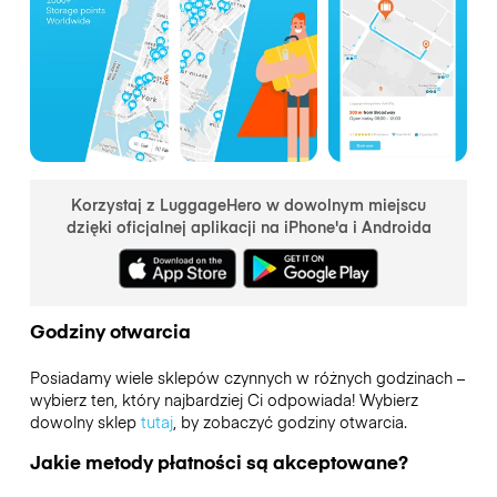
Korzystaj z LuggageHero w dowolnym miejscu
dzięki oficjalnej aplikacji na iPhone'a i Androida
Godziny otwarcia
Posiadamy wiele sklepów czynnych w różnych godzinach –
wybierz ten, który najbardziej Ci odpowiada! Wybierz
dowolny sklep
tutaj
, by zobaczyć godziny otwarcia.
Jakie metody płatności są akceptowane?