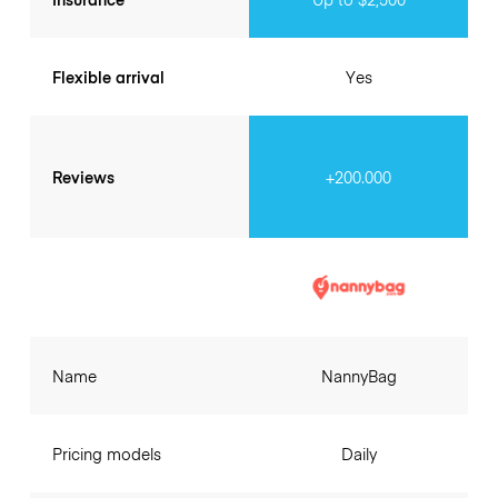
Flexible arrival
Yes
Reviews
+200.000
Name
NannyBag
Pricing models
Daily