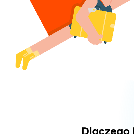
Dlaczego