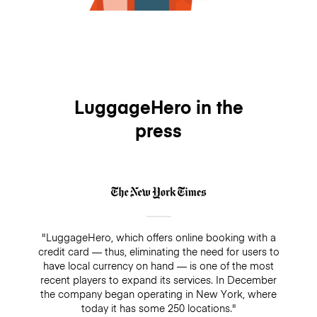
LuggageHero in the
press
"LuggageHero, which offers online booking with a
credit card — thus, eliminating the need for users to
have local currency on hand — is one of the most
recent players to expand its services. In December
the company began operating in New York, where
today it has some 250 locations."