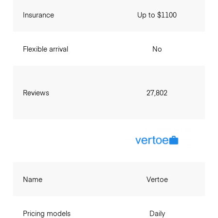
Insurance
Up to $1100
Flexible arrival
No
Reviews
27,802
Name
Vertoe
Pricing models
Daily