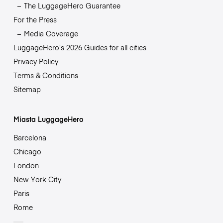
The LuggageHero Guarantee
For the Press
Media Coverage
LuggageHero’s 2026 Guides for all cities
Privacy Policy
Terms & Conditions
Sitemap
Miasta LuggageHero
Barcelona
Chicago
London
New York City
Paris
Rome