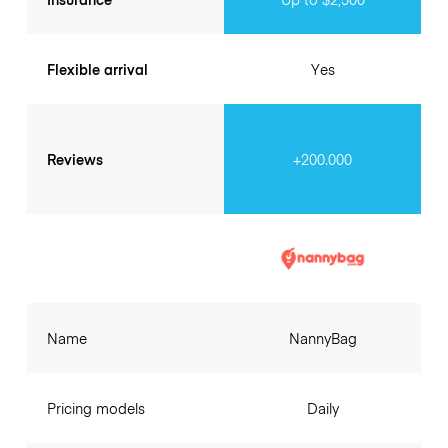
Flexible arrival
Yes
Reviews
+200.000
Name
NannyBag
Pricing models
Daily