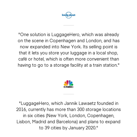
"One solution is LuggageHero, which was already
on the scene in Copenhagen and London, and has
now expanded into New York. Its selling point is
that it lets you store your luggage in a local shop,
café or hotel, which is often more convenient than
having to go to a storage facility at a train station."
"LuggageHero, which Jannik Lawaetz founded in
2016, currently has more than 300 storage locations
in six cities (New York, London, Copenhagen,
Lisbon, Madrid and Barcelona) and plans to expand
to 39 cities by January 2020."