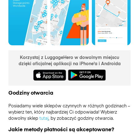
Korzystaj z LuggageHero w dowolnym miejscu
dzięki oficjalnej aplikacji na iPhone'a i Androida
Godziny otwarcia
Posiadamy wiele sklepów czynnych w różnych godzinach –
wybierz ten, który najbardziej Ci odpowiada! Wybierz
dowolny sklep
tutaj
, by zobaczyć godziny otwarcia.
Jakie metody płatności są akceptowane?