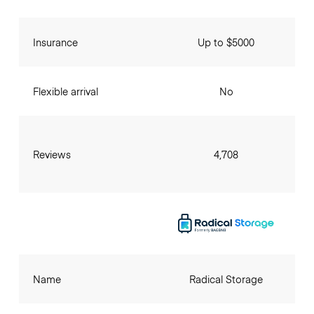
Insurance
Up to $5000
Flexible arrival
No
Reviews
4,708
Name
Radical Storage