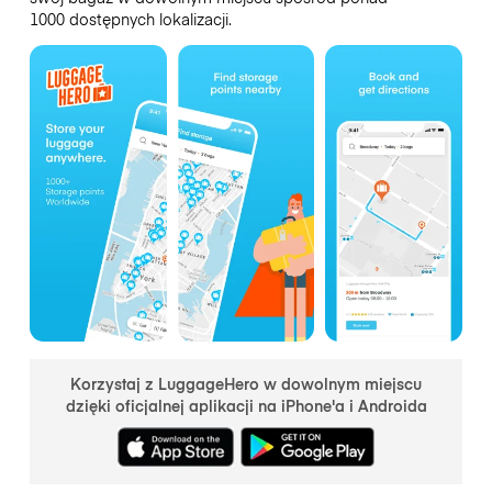
1000 dostępnych lokalizacji.
Korzystaj z LuggageHero w dowolnym miejscu
dzięki oficjalnej aplikacji na iPhone'a i Androida