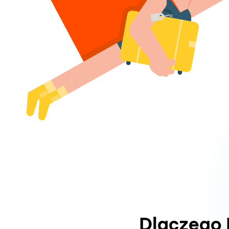
Dlaczego