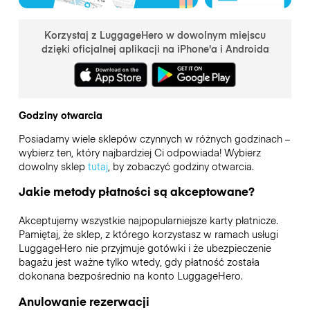
Korzystaj z LuggageHero w dowolnym miejscu
dzięki oficjalnej aplikacji na iPhone'a i Androida
Godziny otwarcia
Posiadamy wiele sklepów czynnych w różnych godzinach –
wybierz ten, który najbardziej Ci odpowiada! Wybierz
dowolny sklep
tutaj
, by zobaczyć godziny otwarcia.
Jakie metody płatności są akceptowane?
Akceptujemy wszystkie najpopularniejsze karty płatnicze.
Pamiętaj, że sklep, z którego korzystasz w ramach usługi
LuggageHero nie przyjmuje gotówki i że ubezpieczenie
bagażu jest ważne tylko wtedy, gdy płatność została
dokonana bezpośrednio na konto LuggageHero.
Anulowanie rezerwacji