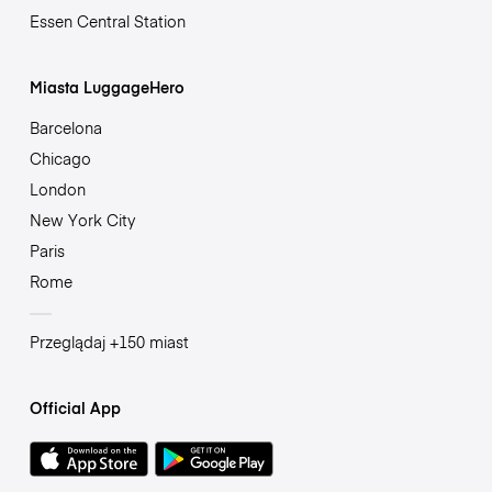
Essen Central Station
Miasta LuggageHero
Barcelona
Chicago
London
New York City
Paris
Rome
Przeglądaj +150 miast
Official App