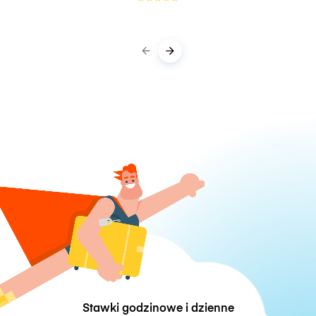
Stawki godzinowe i dzienne