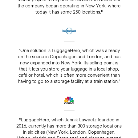
the company began operating in New York, where
today it has some 250 locations."
"One solution is LuggageHero, which was already
on the scene in Copenhagen and London, and has
now expanded into New York. Its selling point is
that it lets you store your luggage in a local shop,
café or hotel, which is often more convenient than
having to go to a storage facility at a train station."
"LuggageHero, which Jannik Lawaetz founded in
2016, currently has more than 300 storage locations
in six cities (New York, London, Copenhagen,