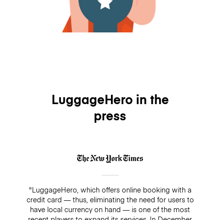
LuggageHero in the
press
"LuggageHero, which offers online booking with a
credit card — thus, eliminating the need for users to
have local currency on hand — is one of the most
recent players to expand its services. In December