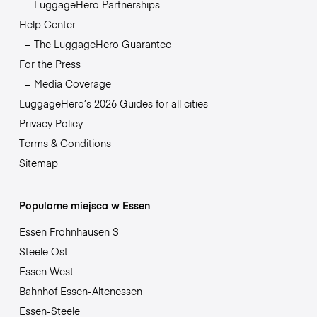
LuggageHero Partnerships
Help Center
The LuggageHero Guarantee
For the Press
Media Coverage
LuggageHero’s 2026 Guides for all cities
Privacy Policy
Terms & Conditions
Sitemap
Popularne miejsca w Essen
Essen Frohnhausen S
Steele Ost
Essen West
Bahnhof Essen-Altenessen
Essen-Steele