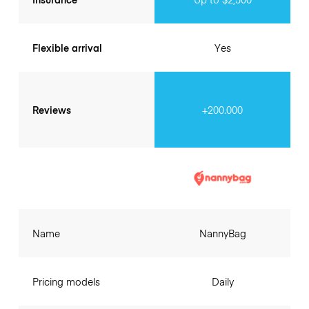
Flexible arrival
Yes
Reviews
+200.000
Name
NannyBag
Pricing models
Daily