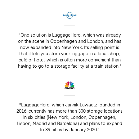
"One solution is LuggageHero, which was already
on the scene in Copenhagen and London, and has
now expanded into New York. Its selling point is
that it lets you store your luggage in a local shop,
café or hotel, which is often more convenient than
having to go to a storage facility at a train station."
"LuggageHero, which Jannik Lawaetz founded in
2016, currently has more than 300 storage locations
in six cities (New York, London, Copenhagen,
Lisbon, Madrid and Barcelona) and plans to expand
to 39 cities by January 2020."