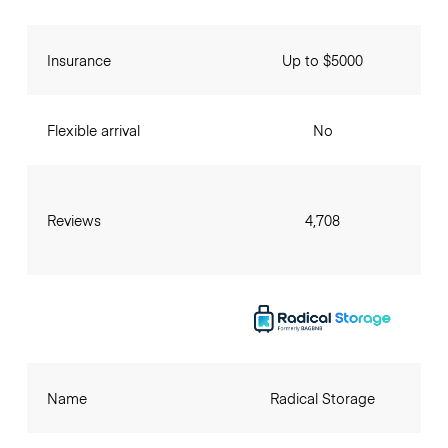
Insurance
Up to $5000
Flexible arrival
No
Reviews
4,708
Name
Radical Storage