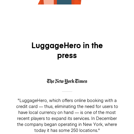
LuggageHero in the
press
"LuggageHero, which offers online booking with a
credit card — thus, eliminating the need for users to
have local currency on hand — is one of the most
recent players to expand its services. In December
the company began operating in New York, where
today it has some 250 locations."