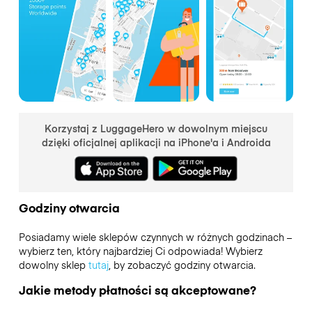
Korzystaj z LuggageHero w dowolnym miejscu
dzięki oficjalnej aplikacji na iPhone'a i Androida
Godziny otwarcia
Posiadamy wiele sklepów czynnych w różnych godzinach –
wybierz ten, który najbardziej Ci odpowiada! Wybierz
dowolny sklep
tutaj
, by zobaczyć godziny otwarcia.
Jakie metody płatności są akceptowane?