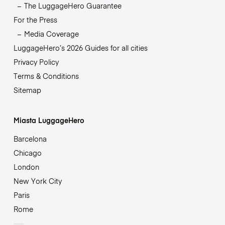
The LuggageHero Guarantee
For the Press
Media Coverage
LuggageHero’s 2026 Guides for all cities
Privacy Policy
Terms & Conditions
Sitemap
Miasta LuggageHero
Barcelona
Chicago
London
New York City
Paris
Rome