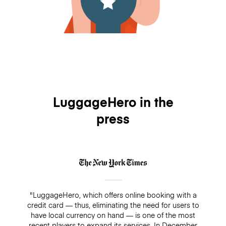
LuggageHero in the
press
"LuggageHero, which offers online booking with a
credit card — thus, eliminating the need for users to
have local currency on hand — is one of the most
recent players to expand its services. In December