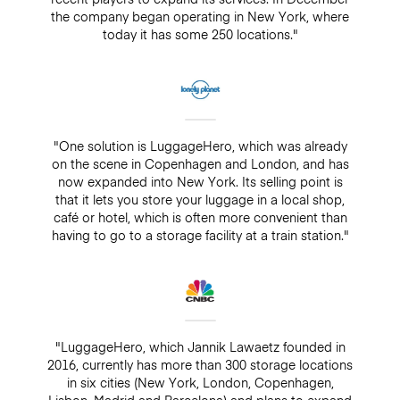
the company began operating in New York, where
today it has some 250 locations."
"One solution is LuggageHero, which was already
on the scene in Copenhagen and London, and has
now expanded into New York. Its selling point is
that it lets you store your luggage in a local shop,
café or hotel, which is often more convenient than
having to go to a storage facility at a train station."
"LuggageHero, which Jannik Lawaetz founded in
2016, currently has more than 300 storage locations
in six cities (New York, London, Copenhagen,