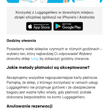
Korzystaj z LuggageHero w dowolnym miejscu
dzięki oficjalnej aplikacji na iPhone'a i Androida
Godziny otwarcia
Posiadamy wiele sklepów czynnych w różnych godzinach –
wybierz ten, który najbardziej Ci odpowiada! Wybierz
dowolny sklep
tutaj
, by zobaczyć godziny otwarcia.
Jakie metody płatności są akceptowane?
Akceptujemy wszystkie najpopularniejsze karty płatnicze.
Pamiętaj, że sklep, z którego korzystasz w ramach usługi
LuggageHero nie przyjmuje gotówki i że ubezpieczenie
bagażu jest ważne tylko wtedy, gdy płatność została
dokonana bezpośrednio na konto LuggageHero.
Anulowanie rezerwacji