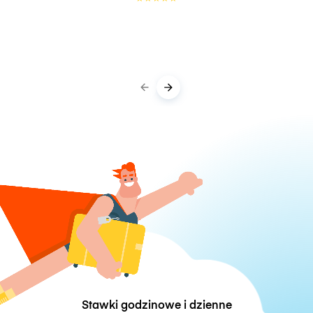
Stawki godzinowe i dzienne