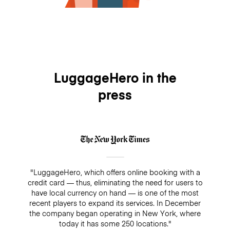
LuggageHero in the
press
"LuggageHero, which offers online booking with a
credit card — thus, eliminating the need for users to
have local currency on hand — is one of the most
recent players to expand its services. In December
the company began operating in New York, where
today it has some 250 locations."