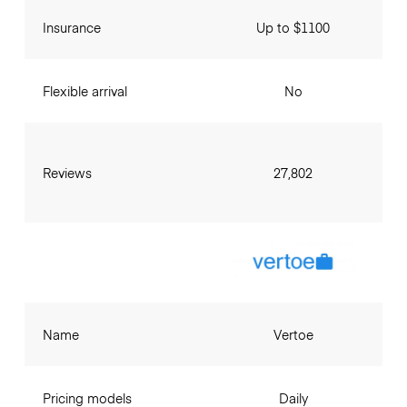
Insurance
Up to $1100
Flexible arrival
No
Reviews
27,802
Name
Vertoe
Pricing models
Daily