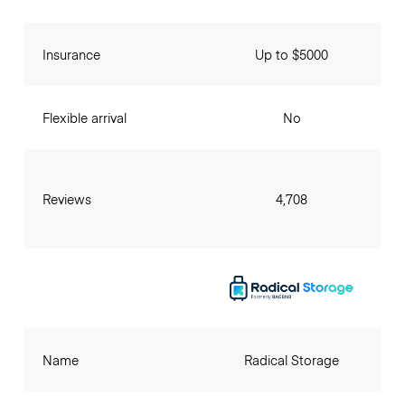
Insurance
Up to $5000
Flexible arrival
No
Reviews
4,708
Name
Radical Storage