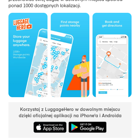
ponad 1000 dostępnych lokalizacji.
Korzystaj z LuggageHero w dowolnym miejscu
dzięki oficjalnej aplikacji na iPhone'a i Androida