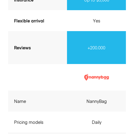
Flexible arrival
Yes
Reviews
+200.000
Name
NannyBag
Pricing models
Daily