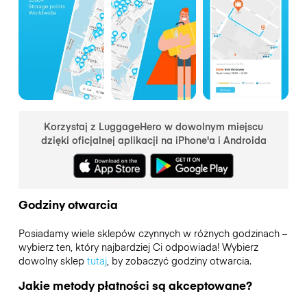
Korzystaj z LuggageHero w dowolnym miejscu
dzięki oficjalnej aplikacji na iPhone'a i Androida
Godziny otwarcia
Posiadamy wiele sklepów czynnych w różnych godzinach –
wybierz ten, który najbardziej Ci odpowiada! Wybierz
dowolny sklep
tutaj
, by zobaczyć godziny otwarcia.
Jakie metody płatności są akceptowane?