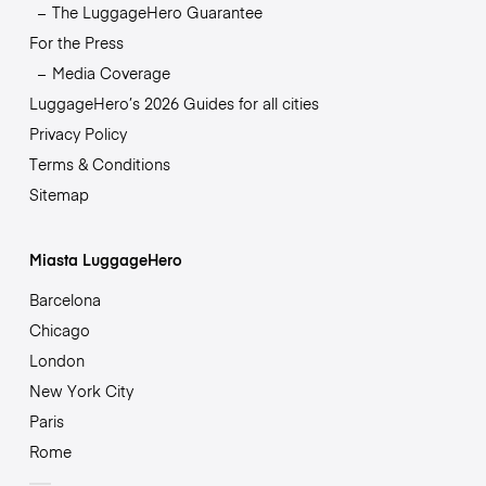
The LuggageHero Guarantee
For the Press
Media Coverage
LuggageHero’s 2026 Guides for all cities
Privacy Policy
Terms & Conditions
Sitemap
Miasta LuggageHero
Barcelona
Chicago
London
New York City
Paris
Rome