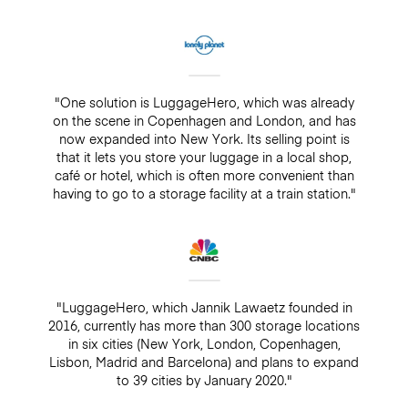
"One solution is LuggageHero, which was already
on the scene in Copenhagen and London, and has
now expanded into New York. Its selling point is
that it lets you store your luggage in a local shop,
café or hotel, which is often more convenient than
having to go to a storage facility at a train station."
"LuggageHero, which Jannik Lawaetz founded in
2016, currently has more than 300 storage locations
in six cities (New York, London, Copenhagen,
Lisbon, Madrid and Barcelona) and plans to expand
to 39 cities by January 2020."