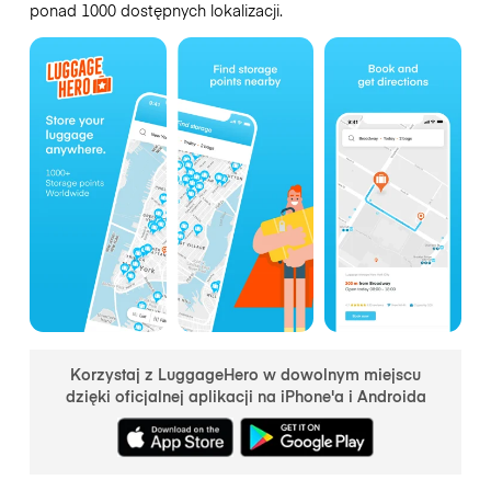
ponad 1000 dostępnych lokalizacji.
Korzystaj z LuggageHero w dowolnym miejscu
dzięki oficjalnej aplikacji na iPhone'a i Androida