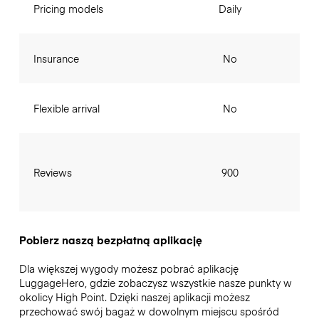
Pricing models
Daily
Insurance
No
Flexible arrival
No
Reviews
900
Pobierz naszą bezpłatną aplikację
Dla większej wygody możesz pobrać aplikację
LuggageHero, gdzie zobaczysz wszystkie nasze punkty w
okolicy High Point. Dzięki naszej aplikacji możesz
przechować swój bagaż w dowolnym miejscu spośród