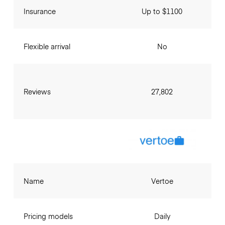
Insurance
Up to $1100
Flexible arrival
No
Reviews
27,802
Name
Vertoe
Pricing models
Daily