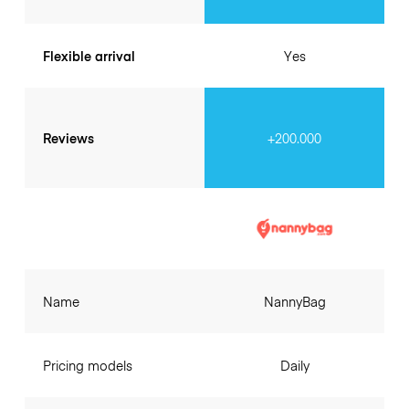
Flexible arrival
Yes
Reviews
+200.000
Name
NannyBag
Pricing models
Daily