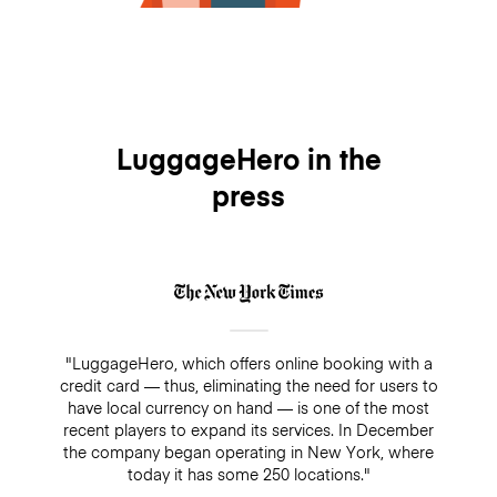
LuggageHero in the
press
"LuggageHero, which offers online booking with a
credit card — thus, eliminating the need for users to
have local currency on hand — is one of the most
recent players to expand its services. In December
the company began operating in New York, where
today it has some 250 locations."