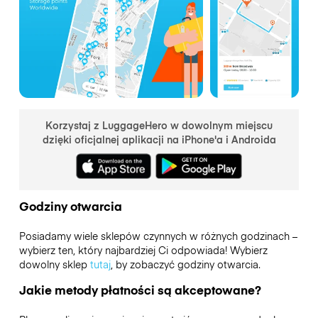
Korzystaj z LuggageHero w dowolnym miejscu
dzięki oficjalnej aplikacji na iPhone'a i Androida
Godziny otwarcia
Posiadamy wiele sklepów czynnych w różnych godzinach –
wybierz ten, który najbardziej Ci odpowiada! Wybierz
dowolny sklep
tutaj
, by zobaczyć godziny otwarcia.
Jakie metody płatności są akceptowane?