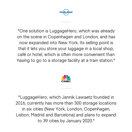
"One solution is LuggageHero, which was already
on the scene in Copenhagen and London, and has
now expanded into New York. Its selling point is
that it lets you store your luggage in a local shop,
café or hotel, which is often more convenient than
having to go to a storage facility at a train station."
"LuggageHero, which Jannik Lawaetz founded in
2016, currently has more than 300 storage locations
in six cities (New York, London, Copenhagen,
Lisbon, Madrid and Barcelona) and plans to expand
to 39 cities by January 2020."