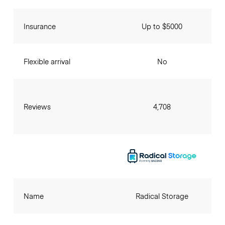
Insurance
Up to $5000
Flexible arrival
No
Reviews
4,708
Name
Radical Storage