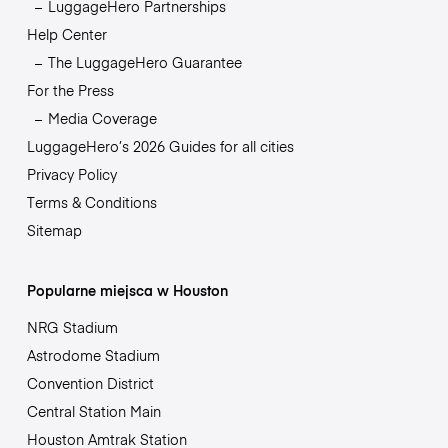
LuggageHero Partnerships
Help Center
The LuggageHero Guarantee
For the Press
Media Coverage
LuggageHero’s 2026 Guides for all cities
Privacy Policy
Terms & Conditions
Sitemap
Popularne miejsca w Houston
NRG Stadium
Astrodome Stadium
Convention District
Central Station Main
Houston Amtrak Station