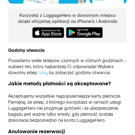
Korzystaj z LuggageHero w dowolnym miejscu
dzięki oficjalnej aplikacji na iPhone'a i Androida
Godziny otwarcia
Posiadamy wiele sklepów czynnych w różnych godzinach –
wybierz ten, który najbardziej Ci odpowiada! Wybierz
dowolny sklep
tutaj
, by zobaczyć godziny otwarcia.
Jakie metody płatności są akceptowane?
Akceptujemy wszystkie najpopularniejsze karty płatnicze.
Pamiętaj, że sklep, z którego korzystasz w ramach usługi
LuggageHero nie przyjmuje gotówki i że ubezpieczenie
bagażu jest ważne tylko wtedy, gdy płatność została
dokonana bezpośrednio na konto LuggageHero.
Anulowanie rezerwacji