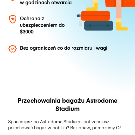
w godzinach otwarcia
Ochrona z
ubezpieczeniem do
$3000
Bez ograniczeń co do rozmiaru i wagi
Przechowalnia bagażu Astrodome
Stadium
Spacerujesz po Astrodome Stadium i potrzebujesz
przechować bagaż w pobliżu? Bez obaw, pomożemy Ci!