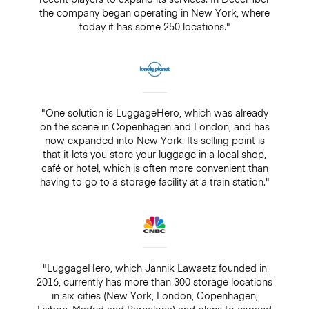
the company began operating in New York, where
today it has some 250 locations."
"One solution is LuggageHero, which was already
on the scene in Copenhagen and London, and has
now expanded into New York. Its selling point is
that it lets you store your luggage in a local shop,
café or hotel, which is often more convenient than
having to go to a storage facility at a train station."
"LuggageHero, which Jannik Lawaetz founded in
2016, currently has more than 300 storage locations
in six cities (New York, London, Copenhagen,