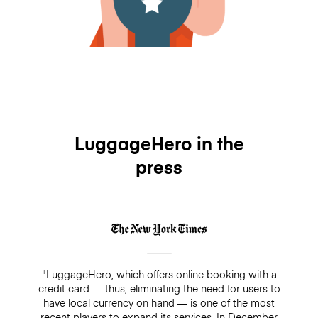
LuggageHero in the
press
"LuggageHero, which offers online booking with a
credit card — thus, eliminating the need for users to
have local currency on hand — is one of the most
recent players to expand its services. In December