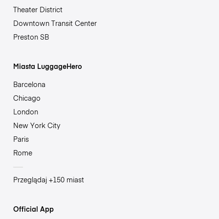
Theater District
Downtown Transit Center
Preston SB
Miasta LuggageHero
Barcelona
Chicago
London
New York City
Paris
Rome
Przeglądaj +150 miast
Official App