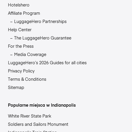
Hotelshero
Affiliate Program
LuggageHero Partnerships
Help Center
The LuggageHero Guarantee
For the Press
Media Coverage
LuggageHero’s 2026 Guides for all cities
Privacy Policy
Terms & Conditions
Sitemap
Popularne miejsca w Indianapolis
White River State Park
Soldiers and Sailors Monument