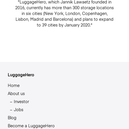
"LuggageHero, which Jannik Lawaetz founded in
2016, currently has more than 300 storage locations
in six cities (New York, London, Copenhagen,
Lisbon, Madrid and Barcelona) and plans to expand
to 39 cities by January 2020."
LuggageHero
Home
About us
Investor
Jobs
Blog
Become a LuggageHero