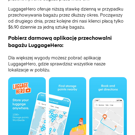
LuggageHero oferuje niższą stawkę dzienną w przypadku
przechowywania bagażu przez dłuższy okres. Począwszy
od drugiego dnia, przez kolejne dni nasi klienci płacą tylko
$6.90 dziennie za jedną sztukę bagażu.
Pobierz darmową aplikację przechowalni
bagażu LuggageHero:
Dla większej wygody możesz pobrać aplikację
LuggageHero, gdzie sprawdzisz wszystkie nasze
lokalizacje w pobliżu.