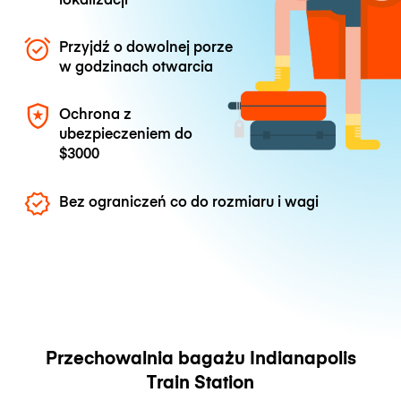
Przyjdź o dowolnej porze
w godzinach otwarcia
Ochrona z
ubezpieczeniem do
$3000
Bez ograniczeń co do rozmiaru i wagi
Przechowalnia bagażu Indianapolis
Train Station