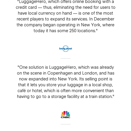
"LuggageHero, which offers online booking with a
credit card — thus, eliminating the need for users to
have local currency on hand — is one of the most
recent players to expand its services. In December
the company began operating in New York, where
today it has some 250 locations."
"One solution is LuggageHero, which was already
on the scene in Copenhagen and London, and has
now expanded into New York. Its selling point is
that it lets you store your luggage in a local shop,
café or hotel, which is often more convenient than
having to go to a storage facility at a train station."