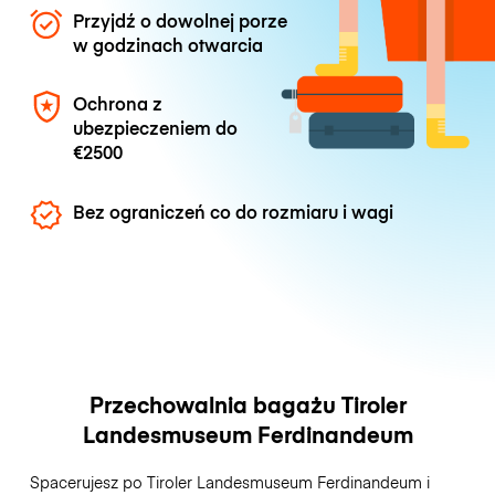
Przyjdź o dowolnej porze
w godzinach otwarcia
Ochrona z
ubezpieczeniem do
€2500
Bez ograniczeń co do rozmiaru i wagi
Przechowalnia bagażu Tiroler
Landesmuseum Ferdinandeum
Spacerujesz po Tiroler Landesmuseum Ferdinandeum i