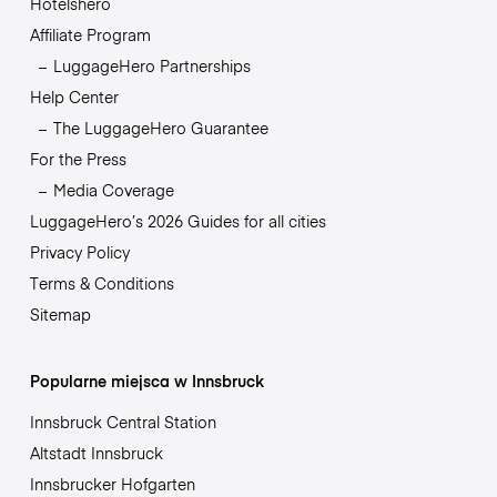
Hotelshero
Affiliate Program
LuggageHero Partnerships
Help Center
The LuggageHero Guarantee
For the Press
Media Coverage
LuggageHero’s 2026 Guides for all cities
Privacy Policy
Terms & Conditions
Sitemap
Popularne miejsca w Innsbruck
Innsbruck Central Station
Altstadt Innsbruck
Innsbrucker Hofgarten