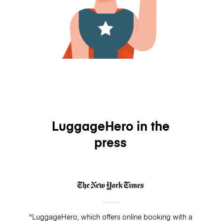
LuggageHero in the
press
"LuggageHero, which offers online booking with a