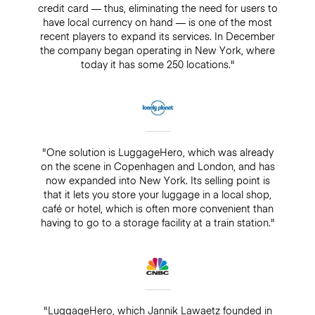
credit card — thus, eliminating the need for users to
have local currency on hand — is one of the most
recent players to expand its services. In December
the company began operating in New York, where
today it has some 250 locations."
"One solution is LuggageHero, which was already
on the scene in Copenhagen and London, and has
now expanded into New York. Its selling point is
that it lets you store your luggage in a local shop,
café or hotel, which is often more convenient than
having to go to a storage facility at a train station."
"LuggageHero, which Jannik Lawaetz founded in