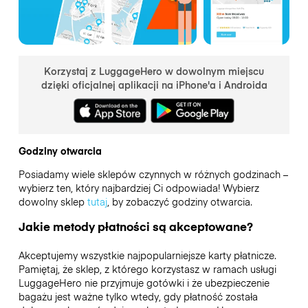
Korzystaj z LuggageHero w dowolnym miejscu
dzięki oficjalnej aplikacji na iPhone'a i Androida
Godziny otwarcia
Posiadamy wiele sklepów czynnych w różnych godzinach –
wybierz ten, który najbardziej Ci odpowiada! Wybierz
dowolny sklep
tutaj
, by zobaczyć godziny otwarcia.
Jakie metody płatności są akceptowane?
Akceptujemy wszystkie najpopularniejsze karty płatnicze.
Pamiętaj, że sklep, z którego korzystasz w ramach usługi
LuggageHero nie przyjmuje gotówki i że ubezpieczenie
bagażu jest ważne tylko wtedy, gdy płatność została