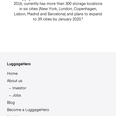
2016, currently has more than 300 storage locations
in six cities (New York, London, Copenhagen,
Lisbon, Madrid and Barcelona) and plans to expand
to 39 cities by January 2020."
LuggageHero
Home
About us
Investor
Jobs
Blog
Become a LuggageHero