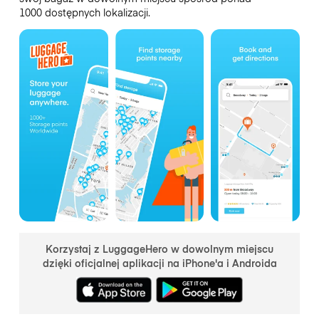
1000 dostępnych lokalizacji.
Korzystaj z LuggageHero w dowolnym miejscu
dzięki oficjalnej aplikacji na iPhone'a i Androida