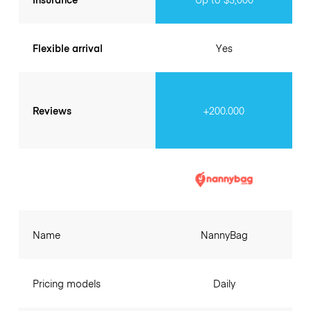
Flexible arrival
Yes
Reviews
+200.000
Name
NannyBag
Pricing models
Daily