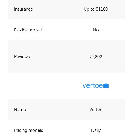
Insurance
Up to $1100
Flexible arrival
No
Reviews
27,802
Name
Vertoe
Pricing models
Daily