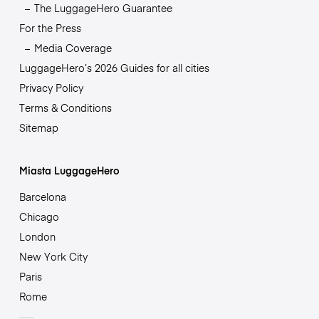
The LuggageHero Guarantee
For the Press
Media Coverage
LuggageHero’s 2026 Guides for all cities
Privacy Policy
Terms & Conditions
Sitemap
Miasta LuggageHero
Barcelona
Chicago
London
New York City
Paris
Rome