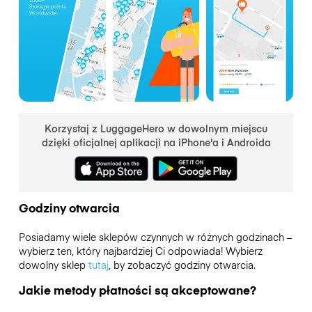
Korzystaj z LuggageHero w dowolnym miejscu
dzięki oficjalnej aplikacji na iPhone'a i Androida
Godziny otwarcia
Posiadamy wiele sklepów czynnych w różnych godzinach –
wybierz ten, który najbardziej Ci odpowiada! Wybierz
dowolny sklep
tutaj
, by zobaczyć godziny otwarcia.
Jakie metody płatności są akceptowane?