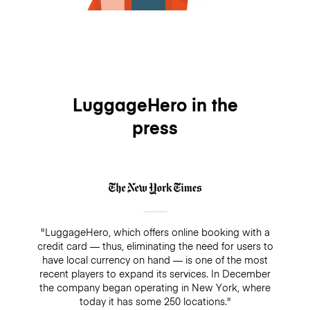
LuggageHero in the
press
"LuggageHero, which offers online booking with a
credit card — thus, eliminating the need for users to
have local currency on hand — is one of the most
recent players to expand its services. In December
the company began operating in New York, where
today it has some 250 locations."