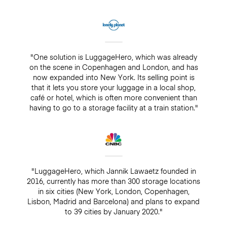
"One solution is LuggageHero, which was already
on the scene in Copenhagen and London, and has
now expanded into New York. Its selling point is
that it lets you store your luggage in a local shop,
café or hotel, which is often more convenient than
having to go to a storage facility at a train station."
"LuggageHero, which Jannik Lawaetz founded in
2016, currently has more than 300 storage locations
in six cities (New York, London, Copenhagen,
Lisbon, Madrid and Barcelona) and plans to expand
to 39 cities by January 2020."