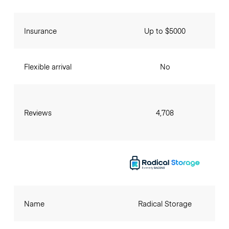
Insurance
Up to $5000
Flexible arrival
No
Reviews
4,708
Name
Radical Storage