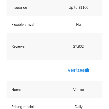
Insurance
Up to $1100
Flexible arrival
No
Reviews
27,802
Name
Vertoe
Pricing models
Daily