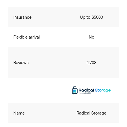
Insurance
Up to $5000
Flexible arrival
No
Reviews
4,708
Name
Radical Storage