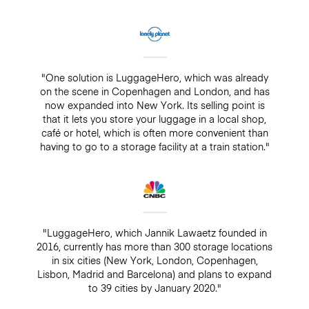
"One solution is LuggageHero, which was already
on the scene in Copenhagen and London, and has
now expanded into New York. Its selling point is
that it lets you store your luggage in a local shop,
café or hotel, which is often more convenient than
having to go to a storage facility at a train station."
"LuggageHero, which Jannik Lawaetz founded in
2016, currently has more than 300 storage locations
in six cities (New York, London, Copenhagen,
Lisbon, Madrid and Barcelona) and plans to expand
to 39 cities by January 2020."