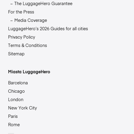
The LuggageHero Guarantee
For the Press
Media Coverage
LuggageHero’s 2026 Guides for all cities
Privacy Policy
Terms & Conditions
Sitemap
Miasta LuggageHero
Barcelona
Chicago
London
New York City
Paris
Rome