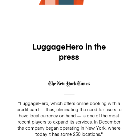
LuggageHero in the
press
"LuggageHero, which offers online booking with a
credit card — thus, eliminating the need for users to
have local currency on hand — is one of the most
recent players to expand its services. In December
the company began operating in New York, where
today it has some 250 locations."