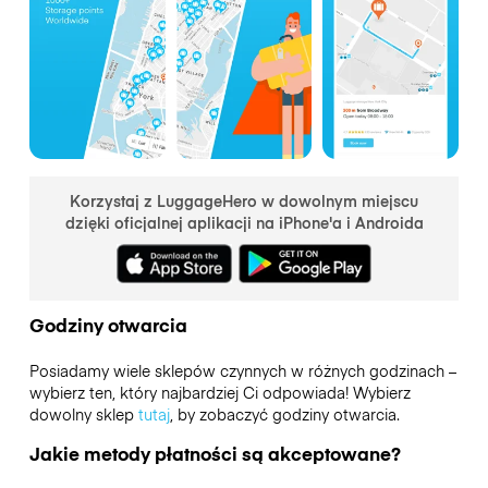
Korzystaj z LuggageHero w dowolnym miejscu
dzięki oficjalnej aplikacji na iPhone'a i Androida
Godziny otwarcia
Posiadamy wiele sklepów czynnych w różnych godzinach –
wybierz ten, który najbardziej Ci odpowiada! Wybierz
dowolny sklep
tutaj
, by zobaczyć godziny otwarcia.
Jakie metody płatności są akceptowane?