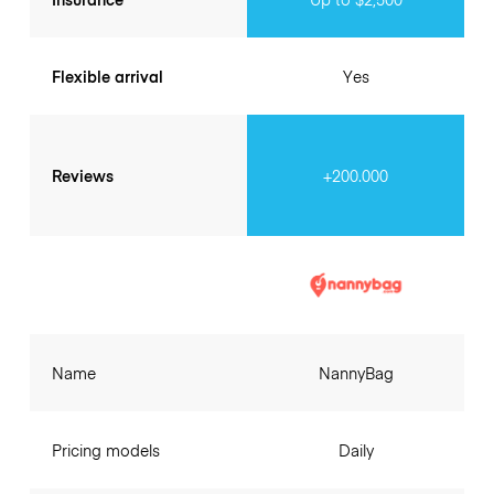
Flexible arrival
Yes
Reviews
+200.000
Name
NannyBag
Pricing models
Daily