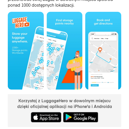
ponad 1000 dostępnych lokalizacji.
Korzystaj z LuggageHero w dowolnym miejscu
dzięki oficjalnej aplikacji na iPhone'a i Androida