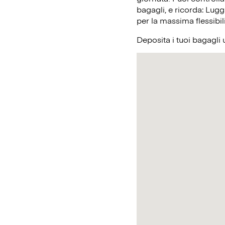
bagagli, e ricorda: Lugg
per la massima flessibil
Deposita i tuoi bagagli 