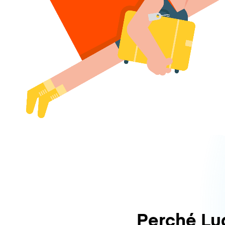
Perché L