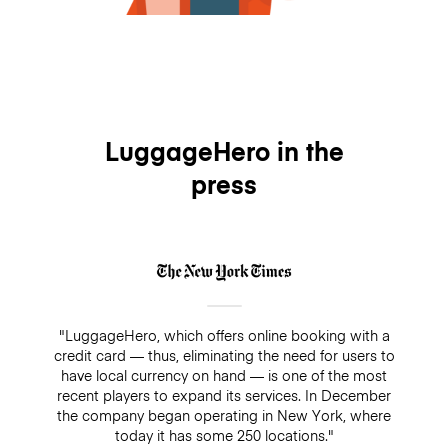
LuggageHero in the
press
"LuggageHero, which offers online booking with a
credit card — thus, eliminating the need for users to
have local currency on hand — is one of the most
recent players to expand its services. In December
the company began operating in New York, where
today it has some 250 locations."