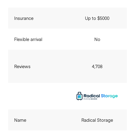
Insurance
Up to $5000
Flexible arrival
No
Reviews
4,708
Name
Radical Storage