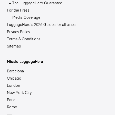
The LuggageHero Guarantee
For the Press
Media Coverage
LuggageHero’s 2026 Guides for all cities
Privacy Policy
Terms & Conditions
Sitemap
Miasta LuggageHero
Barcelona
Chicago
London
New York City
Paris
Rome