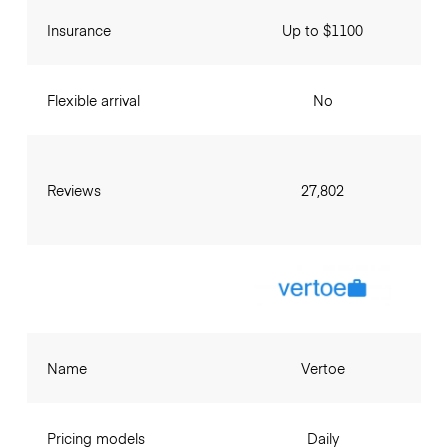
Insurance
Up to $1100
Flexible arrival
No
Reviews
27,802
Name
Vertoe
Pricing models
Daily