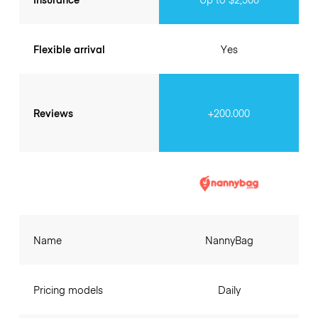
Flexible arrival
Yes
Reviews
+200.000
Name
NannyBag
Pricing models
Daily