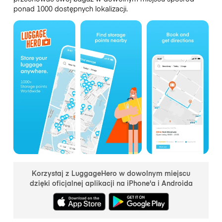
ponad 1000 dostępnych lokalizacji.
Korzystaj z LuggageHero w dowolnym miejscu
dzięki oficjalnej aplikacji na iPhone'a i Androida