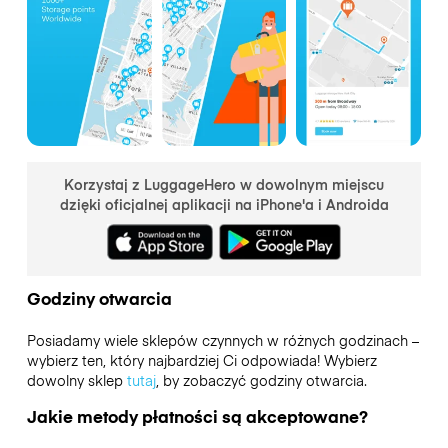
Korzystaj z LuggageHero w dowolnym miejscu
dzięki oficjalnej aplikacji na iPhone'a i Androida
Godziny otwarcia
Posiadamy wiele sklepów czynnych w różnych godzinach –
wybierz ten, który najbardziej Ci odpowiada! Wybierz
dowolny sklep
tutaj
, by zobaczyć godziny otwarcia.
Jakie metody płatności są akceptowane?