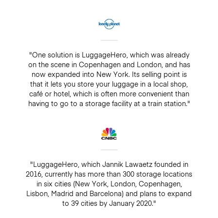
"One solution is LuggageHero, which was already
on the scene in Copenhagen and London, and has
now expanded into New York. Its selling point is
that it lets you store your luggage in a local shop,
café or hotel, which is often more convenient than
having to go to a storage facility at a train station."
"LuggageHero, which Jannik Lawaetz founded in
2016, currently has more than 300 storage locations
in six cities (New York, London, Copenhagen,
Lisbon, Madrid and Barcelona) and plans to expand
to 39 cities by January 2020."