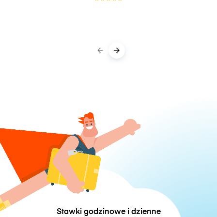
Stawki godzinowe i dzienne