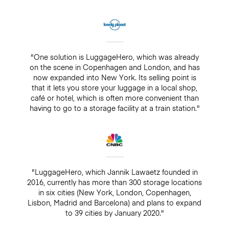
"One solution is LuggageHero, which was already
on the scene in Copenhagen and London, and has
now expanded into New York. Its selling point is
that it lets you store your luggage in a local shop,
café or hotel, which is often more convenient than
having to go to a storage facility at a train station."
"LuggageHero, which Jannik Lawaetz founded in
2016, currently has more than 300 storage locations
in six cities (New York, London, Copenhagen,
Lisbon, Madrid and Barcelona) and plans to expand
to 39 cities by January 2020."