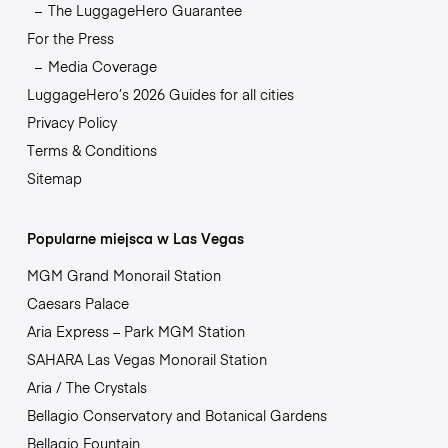
The LuggageHero Guarantee
For the Press
Media Coverage
LuggageHero’s 2026 Guides for all cities
Privacy Policy
Terms & Conditions
Sitemap
Popularne miejsca w Las Vegas
MGM Grand Monorail Station
Caesars Palace
Aria Express – Park MGM Station
SAHARA Las Vegas Monorail Station
Aria / The Crystals
Bellagio Conservatory and Botanical Gardens
Bellagio Fountain