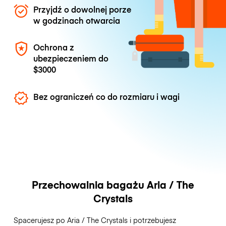
Przyjdź o dowolnej porze
w godzinach otwarcia
Ochrona z
ubezpieczeniem do
$3000
Bez ograniczeń co do rozmiaru i wagi
Przechowalnia bagażu Aria / The
Crystals
Spacerujesz po Aria / The Crystals i potrzebujesz