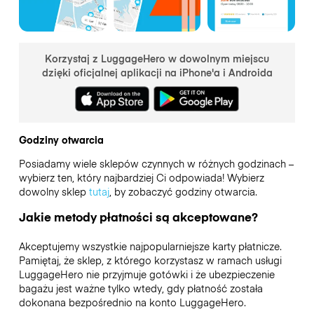
Korzystaj z LuggageHero w dowolnym miejscu
dzięki oficjalnej aplikacji na iPhone'a i Androida
Godziny otwarcia
Posiadamy wiele sklepów czynnych w różnych godzinach –
wybierz ten, który najbardziej Ci odpowiada! Wybierz
dowolny sklep
tutaj
, by zobaczyć godziny otwarcia.
Jakie metody płatności są akceptowane?
Akceptujemy wszystkie najpopularniejsze karty płatnicze.
Pamiętaj, że sklep, z którego korzystasz w ramach usługi
LuggageHero nie przyjmuje gotówki i że ubezpieczenie
bagażu jest ważne tylko wtedy, gdy płatność została
dokonana bezpośrednio na konto LuggageHero.