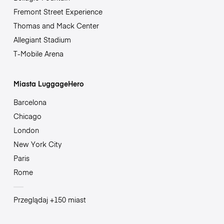
Fremont Street Experience
Thomas and Mack Center
Allegiant Stadium
T-Mobile Arena
Miasta LuggageHero
Barcelona
Chicago
London
New York City
Paris
Rome
Przeglądaj +150 miast