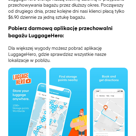
przechowywania bagażu przez dłuższy okres. Począwszy
od drugiego dnia, przez kolejne dni nasi klienci płacą tylko
$6.90 dziennie za jedną sztukę bagażu.
Pobierz darmową aplikację przechowalni
bagażu LuggageHero:
Dla większej wygody możesz pobrać aplikację
LuggageHero, gdzie sprawdzisz wszystkie nasze
lokalizacje w pobliżu.