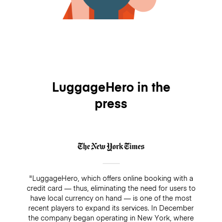
LuggageHero in the
press
"LuggageHero, which offers online booking with a
credit card — thus, eliminating the need for users to
have local currency on hand — is one of the most
recent players to expand its services. In December
the company began operating in New York, where