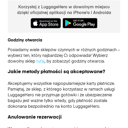
Korzystaj z LuggageHero w dowolnym miejscu
dzięki oficjalnej aplikacji na iPhone'a i Androida
Godziny otwarcia
Posiadamy wiele sklepów czynnych w różnych godzinach –
wybierz ten, który najbardziej Ci odpowiada! Wybierz
dowolny sklep
tutaj
, by zobaczyć godziny otwarcia.
Jakie metody płatności są akceptowane?
Akceptujemy wszystkie najpopularniejsze karty płatnicze.
Pamiętaj, że sklep, z którego korzystasz w ramach usługi
LuggageHero nie przyjmuje gotówki i że ubezpieczenie
bagażu jest ważne tylko wtedy, gdy płatność została
dokonana bezpośrednio na konto LuggageHero.
Anulowanie rezerwacji