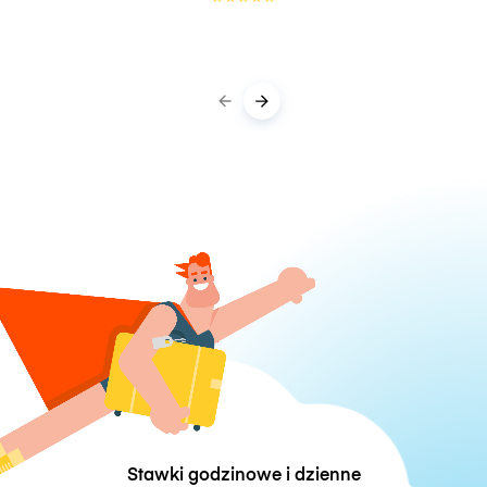
Stawki godzinowe i dzienne