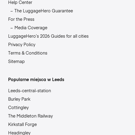
Help Center
The LuggageHero Guarantee
For the Press
Media Coverage
LuggageHero’s 2026 Guides for all cities
Privacy Policy
Terms & Conditions
Sitemap
Popularne miejsca w Leeds
Leeds-central-station
Burley Park
Cottingley
The Middleton Railway
Kirkstall Forge
Headingley