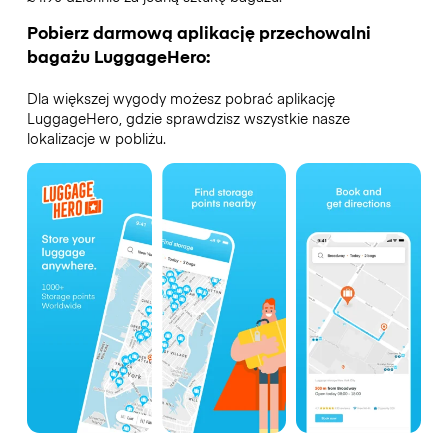
Pobierz darmową aplikację przechowalni
bagażu LuggageHero:
Dla większej wygody możesz pobrać aplikację
LuggageHero, gdzie sprawdzisz wszystkie nasze
lokalizacje w pobliżu.