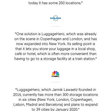
today it has some 250 locations."
"One solution is LuggageHero, which was already
on the scene in Copenhagen and London, and has
now expanded into New York. Its selling point is
that it lets you store your luggage in a local shop,
café or hotel, which is often more convenient than
having to go to a storage facility at a train station."
"LuggageHero, which Jannik Lawaetz founded in
2016, currently has more than 300 storage locations
in six cities (New York, London, Copenhagen,
Lisbon, Madrid and Barcelona) and plans to expand
to 39 cities by January 2020."