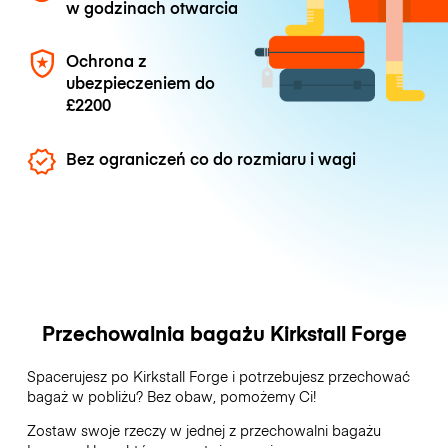
w godzinach otwarcia
Ochrona z
ubezpieczeniem do
£2200
Bez ograniczeń co do rozmiaru i wagi
Przechowalnia bagażu Kirkstall Forge
Spacerujesz po Kirkstall Forge i potrzebujesz przechować
bagaż w pobliżu? Bez obaw, pomożemy Ci!
Zostaw swoje rzeczy w jednej z przechowalni bagażu