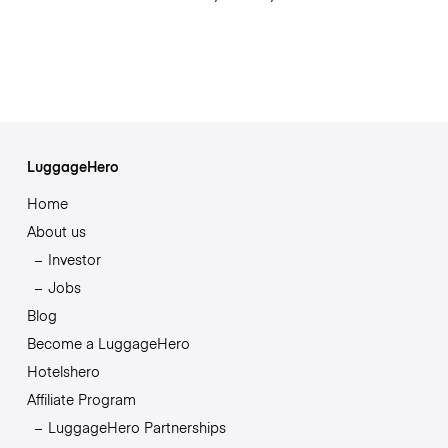
LuggageHero
Home
About us
Investor
Jobs
Blog
Become a LuggageHero
Hotelshero
Affiliate Program
LuggageHero Partnerships