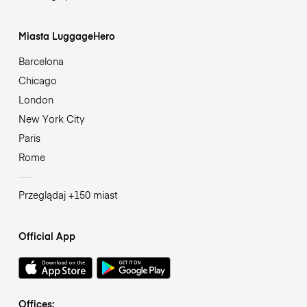
Miasta LuggageHero
Barcelona
Chicago
London
New York City
Paris
Rome
Przeglądaj +150 miast
Official App
Offices: