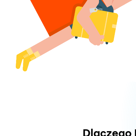
Dlaczego