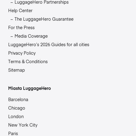
LuggageHero Partnerships
Help Center
The LuggageHero Guarantee
For the Press
Media Coverage
LuggageHero’s 2026 Guides for all cities
Privacy Policy
Terms & Conditions
Sitemap
Miasta LuggageHero
Barcelona
Chicago
London
New York City
Paris