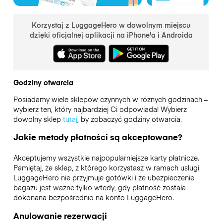
Korzystaj z LuggageHero w dowolnym miejscu
dzięki oficjalnej aplikacji na iPhone'a i Androida
Godziny otwarcia
Posiadamy wiele sklepów czynnych w różnych godzinach –
wybierz ten, który najbardziej Ci odpowiada! Wybierz
dowolny sklep
tutaj
, by zobaczyć godziny otwarcia.
Jakie metody płatności są akceptowane?
Akceptujemy wszystkie najpopularniejsze karty płatnicze.
Pamiętaj, że sklep, z którego korzystasz w ramach usługi
LuggageHero nie przyjmuje gotówki i że ubezpieczenie
bagażu jest ważne tylko wtedy, gdy płatność została
dokonana bezpośrednio na konto LuggageHero.
Anulowanie rezerwacji