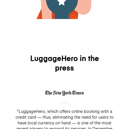
LuggageHero in the
press
"LuggageHero, which offers online booking with a
credit card — thus, eliminating the need for users to
have local currency on hand — is one of the most
recent players to expand its services. In December