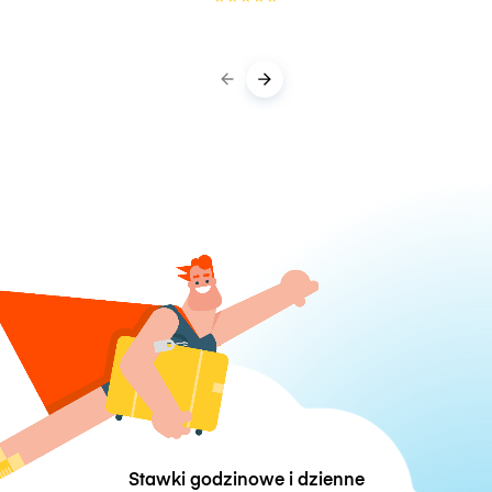
Stawki godzinowe i dzienne