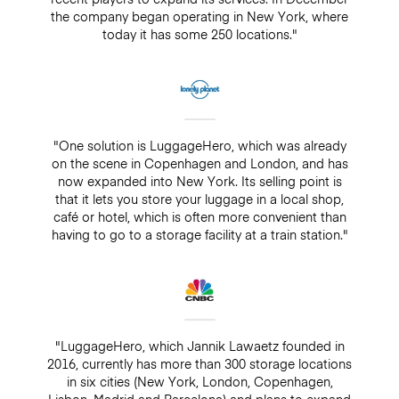
the company began operating in New York, where
today it has some 250 locations."
"One solution is LuggageHero, which was already
on the scene in Copenhagen and London, and has
now expanded into New York. Its selling point is
that it lets you store your luggage in a local shop,
café or hotel, which is often more convenient than
having to go to a storage facility at a train station."
"LuggageHero, which Jannik Lawaetz founded in
2016, currently has more than 300 storage locations
in six cities (New York, London, Copenhagen,