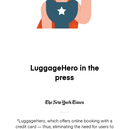
LuggageHero in the
press
"LuggageHero, which offers online booking with a
credit card — thus, eliminating the need for users to