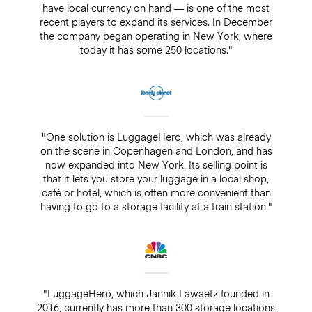
have local currency on hand — is one of the most
recent players to expand its services. In December
the company began operating in New York, where
today it has some 250 locations."
"One solution is LuggageHero, which was already
on the scene in Copenhagen and London, and has
now expanded into New York. Its selling point is
that it lets you store your luggage in a local shop,
café or hotel, which is often more convenient than
having to go to a storage facility at a train station."
"LuggageHero, which Jannik Lawaetz founded in
2016, currently has more than 300 storage locations