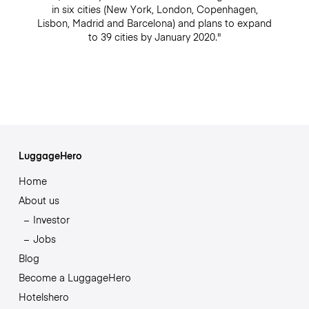
in six cities (New York, London, Copenhagen,
Lisbon, Madrid and Barcelona) and plans to expand
to 39 cities by January 2020."
LuggageHero
Home
About us
Investor
Jobs
Blog
Become a LuggageHero
Hotelshero