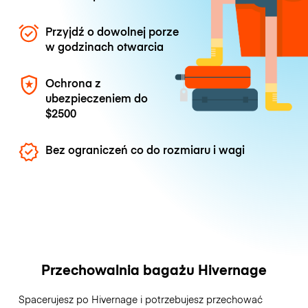
Przyjdź o dowolnej porze
w godzinach otwarcia
Ochrona z
ubezpieczeniem do
$2500
Bez ograniczeń co do rozmiaru i wagi
Przechowalnia bagażu Hivernage
Spacerujesz po Hivernage i potrzebujesz przechować