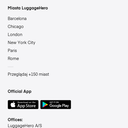
Miasta LuggageHero
Barcelona
Chicago
London
New York City
Paris
Rome
Przeglądaj +150 miast
Official App
Offices:
LuggageHero A/S