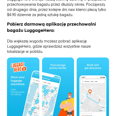
przechowywania bagażu przez dłuższy okres. Począwszy
od drugiego dnia, przez kolejne dni nasi klienci płacą tylko
$4.90 dziennie za jedną sztukę bagażu.
Pobierz darmową aplikację przechowalni
bagażu LuggageHero:
Dla większej wygody możesz pobrać aplikację
LuggageHero, gdzie sprawdzisz wszystkie nasze
lokalizacje w pobliżu.