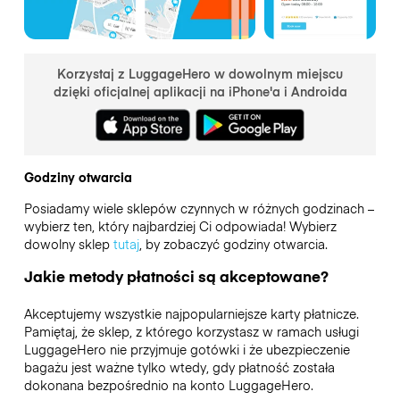
Korzystaj z LuggageHero w dowolnym miejscu
dzięki oficjalnej aplikacji na iPhone'a i Androida
Godziny otwarcia
Posiadamy wiele sklepów czynnych w różnych godzinach –
wybierz ten, który najbardziej Ci odpowiada! Wybierz
dowolny sklep
tutaj
, by zobaczyć godziny otwarcia.
Jakie metody płatności są akceptowane?
Akceptujemy wszystkie najpopularniejsze karty płatnicze.
Pamiętaj, że sklep, z którego korzystasz w ramach usługi
LuggageHero nie przyjmuje gotówki i że ubezpieczenie
bagażu jest ważne tylko wtedy, gdy płatność została
dokonana bezpośrednio na konto LuggageHero.