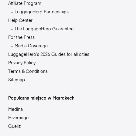
Affiliate Program
LuggageHero Partnerships
Help Center
The LuggageHero Guarantee
For the Press
Media Coverage
LuggageHero’s 2026 Guides for all cities
Privacy Policy
Terms & Conditions
Sitemap
Popularne miejsca w Marrakech
Medina
Hivernage
Gueliz