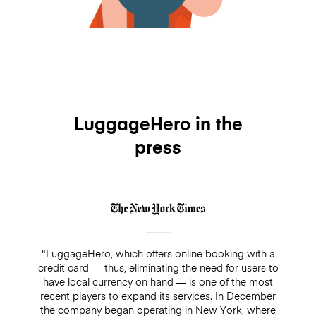
LuggageHero in the
press
"LuggageHero, which offers online booking with a
credit card — thus, eliminating the need for users to
have local currency on hand — is one of the most
recent players to expand its services. In December
the company began operating in New York, where