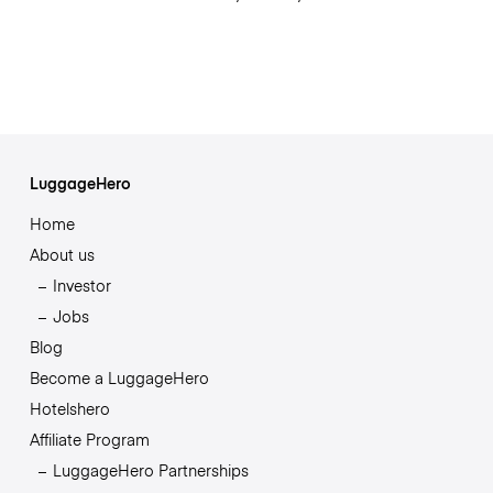
LuggageHero
Home
About us
Investor
Jobs
Blog
Become a LuggageHero
Hotelshero
Affiliate Program
LuggageHero Partnerships