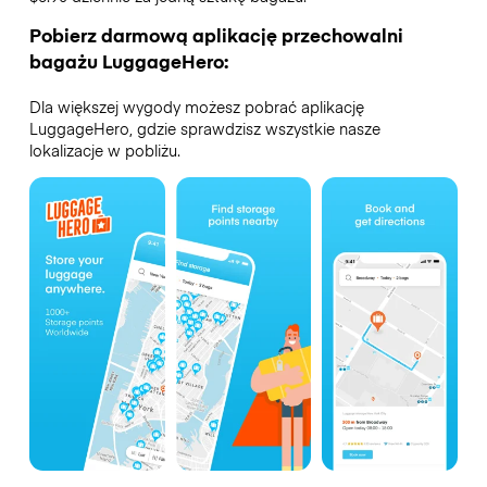
Pobierz darmową aplikację przechowalni
bagażu LuggageHero:
Dla większej wygody możesz pobrać aplikację
LuggageHero, gdzie sprawdzisz wszystkie nasze
lokalizacje w pobliżu.