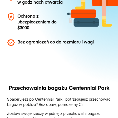
w godzinach otwarcia
Ochrona z
ubezpieczeniem do
$3000
Bez ograniczeń co do rozmiaru i wagi
Przechowalnia bagażu Centennial Park
Spacerujesz po Centennial Park i potrzebujesz przechować
bagaż w pobliżu? Bez obaw, pomożemy Ci!
Zostaw swoje rzeczy w jednej z przechowalni bagażu