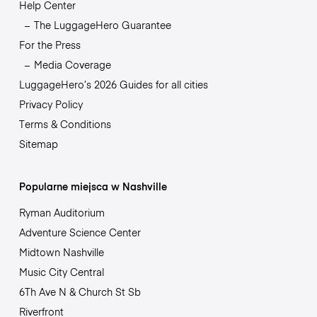
Help Center
The LuggageHero Guarantee
For the Press
Media Coverage
LuggageHero’s 2026 Guides for all cities
Privacy Policy
Terms & Conditions
Sitemap
Popularne miejsca w Nashville
Ryman Auditorium
Adventure Science Center
Midtown Nashville
Music City Central
6Th Ave N & Church St Sb
Riverfront