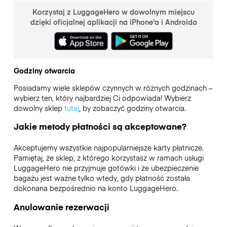
Korzystaj z LuggageHero w dowolnym miejscu
dzięki oficjalnej aplikacji na iPhone'a i Androida
Godziny otwarcia
Posiadamy wiele sklepów czynnych w różnych godzinach –
wybierz ten, który najbardziej Ci odpowiada! Wybierz
dowolny sklep
tutaj
, by zobaczyć godziny otwarcia.
Jakie metody płatności są akceptowane?
Akceptujemy wszystkie najpopularniejsze karty płatnicze.
Pamiętaj, że sklep, z którego korzystasz w ramach usługi
LuggageHero nie przyjmuje gotówki i że ubezpieczenie
bagażu jest ważne tylko wtedy, gdy płatność została
dokonana bezpośrednio na konto LuggageHero.
Anulowanie rezerwacji