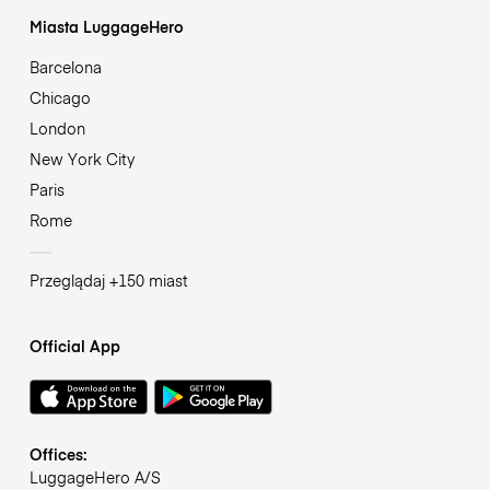
Miasta LuggageHero
Barcelona
Chicago
London
New York City
Paris
Rome
Przeglądaj +150 miast
Official App
Offices:
LuggageHero A/S