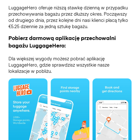
LuggageHero oferuje niższą stawkę dzienną w przypadku
przechowywania bagażu przez dłuższy okres. Począwszy
od drugiego dnia, przez kolejne dni nasi klienci płacą tylko
€5.25 dziennie za jedną sztukę bagażu.
Pobierz darmową aplikację przechowalni
bagażu LuggageHero:
Dla większej wygody możesz pobrać aplikację
LuggageHero, gdzie sprawdzisz wszystkie nasze
lokalizacje w pobliżu.