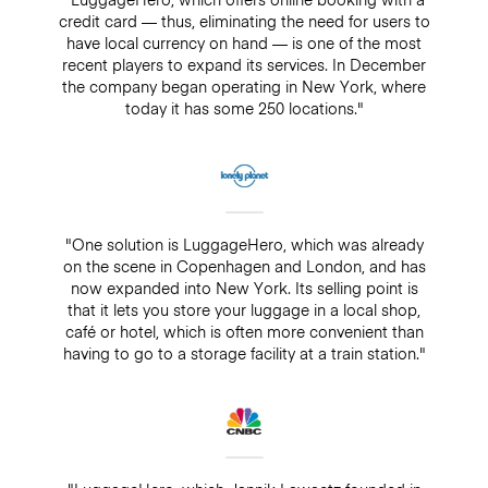
credit card — thus, eliminating the need for users to
have local currency on hand — is one of the most
recent players to expand its services. In December
the company began operating in New York, where
today it has some 250 locations."
"One solution is LuggageHero, which was already
on the scene in Copenhagen and London, and has
now expanded into New York. Its selling point is
that it lets you store your luggage in a local shop,
café or hotel, which is often more convenient than
having to go to a storage facility at a train station."