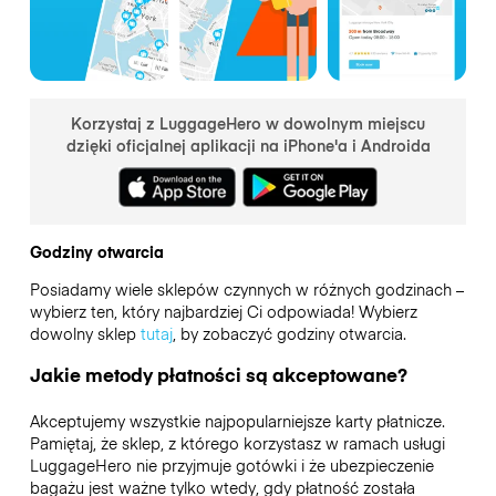
Korzystaj z LuggageHero w dowolnym miejscu
dzięki oficjalnej aplikacji na iPhone'a i Androida
Godziny otwarcia
Posiadamy wiele sklepów czynnych w różnych godzinach –
wybierz ten, który najbardziej Ci odpowiada! Wybierz
dowolny sklep
tutaj
, by zobaczyć godziny otwarcia.
Jakie metody płatności są akceptowane?
Akceptujemy wszystkie najpopularniejsze karty płatnicze.
Pamiętaj, że sklep, z którego korzystasz w ramach usługi
LuggageHero nie przyjmuje gotówki i że ubezpieczenie
bagażu jest ważne tylko wtedy, gdy płatność została