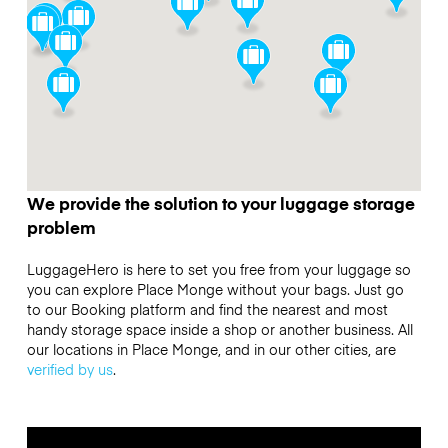
We provide the solution to your luggage storage
problem
LuggageHero is here to set you free from your luggage so
you can explore Place Monge without your bags. Just go
to our Booking platform and find the nearest and most
handy storage space inside a shop or another business. All
our locations in Place Monge, and in our other cities, are
verified by us
.