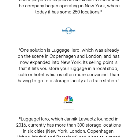
the company began operating in New York, where
today it has some 250 locations."
"One solution is LuggageHero, which was already
on the scene in Copenhagen and London, and has
now expanded into New York. Its selling point is
that it lets you store your luggage in a local shop,
café or hotel, which is often more convenient than
having to go to a storage facility at a train station."
"LuggageHero, which Jannik Lawaetz founded in
2016, currently has more than 300 storage locations
in six cities (New York, London, Copenhagen,
Lisbon, Madrid and Barcelona) and plans to expand