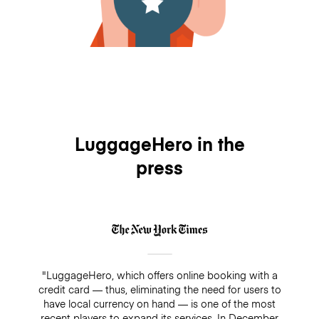
LuggageHero in the
press
"LuggageHero, which offers online booking with a
credit card — thus, eliminating the need for users to
have local currency on hand — is one of the most
recent players to expand its services. In December