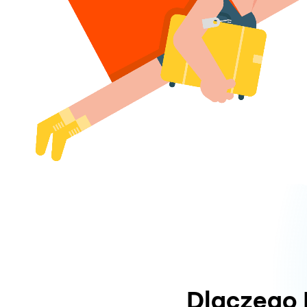
Dlaczego