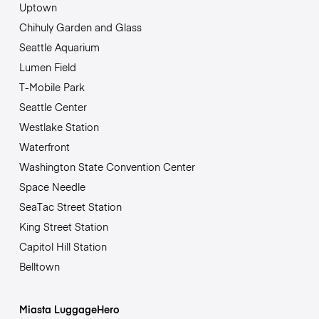
Uptown
Chihuly Garden and Glass
Seattle Aquarium
Lumen Field
T-Mobile Park
Seattle Center
Westlake Station
Waterfront
Washington State Convention Center
Space Needle
SeaTac Street Station
King Street Station
Capitol Hill Station
Belltown
Miasta LuggageHero