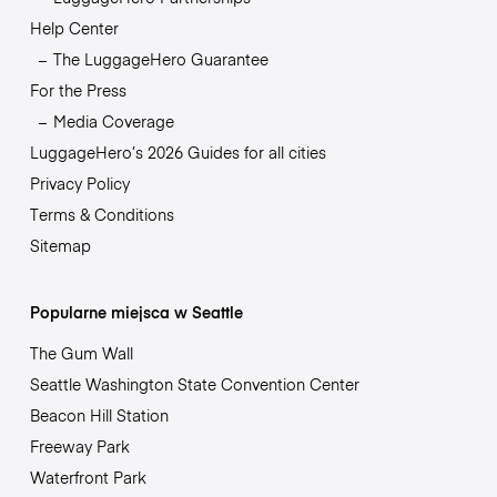
Help Center
The LuggageHero Guarantee
For the Press
Media Coverage
LuggageHero’s 2026 Guides for all cities
Privacy Policy
Terms & Conditions
Sitemap
Popularne miejsca w Seattle
The Gum Wall
Seattle Washington State Convention Center
Beacon Hill Station
Freeway Park
Waterfront Park