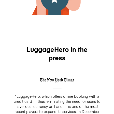
LuggageHero in the
press
"LuggageHero, which offers online booking with a
credit card — thus, eliminating the need for users to
have local currency on hand — is one of the most
recent players to expand its services. In December