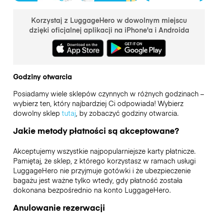
Korzystaj z LuggageHero w dowolnym miejscu
dzięki oficjalnej aplikacji na iPhone'a i Androida
Godziny otwarcia
Posiadamy wiele sklepów czynnych w różnych godzinach –
wybierz ten, który najbardziej Ci odpowiada! Wybierz
dowolny sklep
tutaj
, by zobaczyć godziny otwarcia.
Jakie metody płatności są akceptowane?
Akceptujemy wszystkie najpopularniejsze karty płatnicze.
Pamiętaj, że sklep, z którego korzystasz w ramach usługi
LuggageHero nie przyjmuje gotówki i że ubezpieczenie
bagażu jest ważne tylko wtedy, gdy płatność została
dokonana bezpośrednio na konto LuggageHero.
Anulowanie rezerwacji