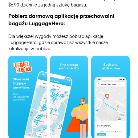
$6.90 dziennie za jedną sztukę bagażu.
Pobierz darmową aplikację przechowalni
bagażu LuggageHero:
Dla większej wygody możesz pobrać aplikację
LuggageHero, gdzie sprawdzisz wszystkie nasze
lokalizacje w pobliżu.