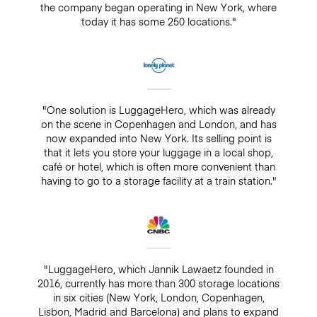
the company began operating in New York, where
today it has some 250 locations."
"One solution is LuggageHero, which was already
on the scene in Copenhagen and London, and has
now expanded into New York. Its selling point is
that it lets you store your luggage in a local shop,
café or hotel, which is often more convenient than
having to go to a storage facility at a train station."
"LuggageHero, which Jannik Lawaetz founded in
2016, currently has more than 300 storage locations
in six cities (New York, London, Copenhagen,
Lisbon, Madrid and Barcelona) and plans to expand