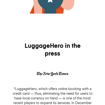
LuggageHero in the
press
"LuggageHero, which offers online booking with a
credit card — thus, eliminating the need for users to
have local currency on hand — is one of the most
recent players to expand its services. In December