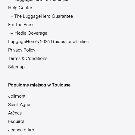
Help Center
The LuggageHero Guarantee
For the Press
Media Coverage
LuggageHero’s 2026 Guides for all cities
Privacy Policy
Terms & Conditions
Sitemap
Popularne miejsca w Toulouse
Jolimont
Saint-Agne
Arènes
Esquirol
Jeanne d’Arc