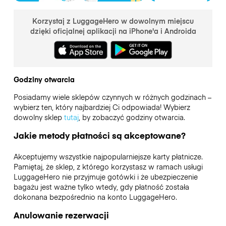
Korzystaj z LuggageHero w dowolnym miejscu
dzięki oficjalnej aplikacji na iPhone'a i Androida
Godziny otwarcia
Posiadamy wiele sklepów czynnych w różnych godzinach –
wybierz ten, który najbardziej Ci odpowiada! Wybierz
dowolny sklep
tutaj
, by zobaczyć godziny otwarcia.
Jakie metody płatności są akceptowane?
Akceptujemy wszystkie najpopularniejsze karty płatnicze.
Pamiętaj, że sklep, z którego korzystasz w ramach usługi
LuggageHero nie przyjmuje gotówki i że ubezpieczenie
bagażu jest ważne tylko wtedy, gdy płatność została
dokonana bezpośrednio na konto LuggageHero.
Anulowanie rezerwacji