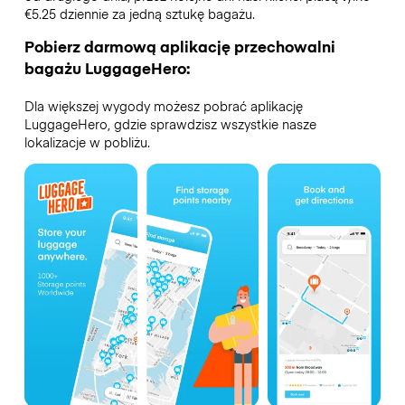
€5.25 dziennie za jedną sztukę bagażu.
Pobierz darmową aplikację przechowalni
bagażu LuggageHero:
Dla większej wygody możesz pobrać aplikację
LuggageHero, gdzie sprawdzisz wszystkie nasze
lokalizacje w pobliżu.