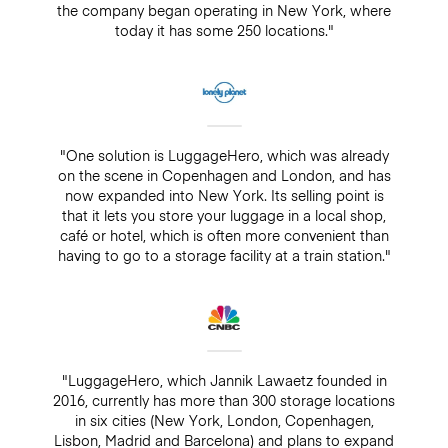
the company began operating in New York, where
today it has some 250 locations."
"One solution is LuggageHero, which was already
on the scene in Copenhagen and London, and has
now expanded into New York. Its selling point is
that it lets you store your luggage in a local shop,
café or hotel, which is often more convenient than
having to go to a storage facility at a train station."
"LuggageHero, which Jannik Lawaetz founded in
2016, currently has more than 300 storage locations
in six cities (New York, London, Copenhagen,
Lisbon, Madrid and Barcelona) and plans to expand