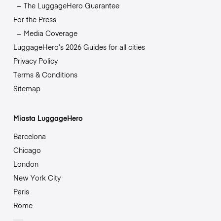
The LuggageHero Guarantee
For the Press
Media Coverage
LuggageHero’s 2026 Guides for all cities
Privacy Policy
Terms & Conditions
Sitemap
Miasta LuggageHero
Barcelona
Chicago
London
New York City
Paris
Rome