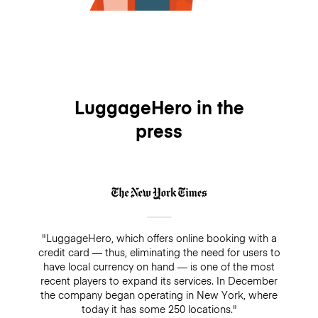
LuggageHero in the
press
"LuggageHero, which offers online booking with a
credit card — thus, eliminating the need for users to
have local currency on hand — is one of the most
recent players to expand its services. In December
the company began operating in New York, where
today it has some 250 locations."