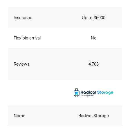
Insurance
Up to $5000
Flexible arrival
No
Reviews
4,708
Name
Radical Storage