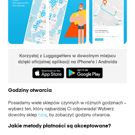
Korzystaj z LuggageHero w dowolnym miejscu
dzięki oficjalnej aplikacji na iPhone'a i Androida
Godziny otwarcia
Posiadamy wiele sklepów czynnych w różnych godzinach –
wybierz ten, który najbardziej Ci odpowiada! Wybierz
dowolny sklep
tutaj
, by zobaczyć godziny otwarcia.
Jakie metody płatności są akceptowane?