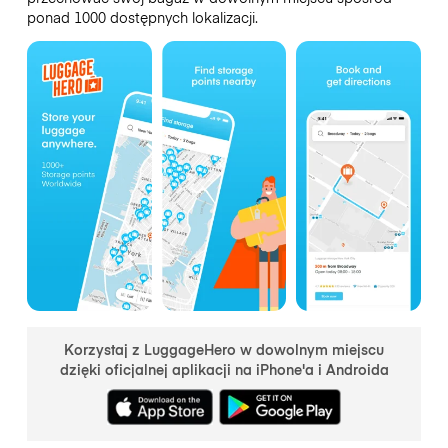
ponad 1000 dostępnych lokalizacji.
Korzystaj z LuggageHero w dowolnym miejscu
dzięki oficjalnej aplikacji na iPhone'a i Androida