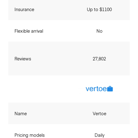
Insurance
Up to $1100
Flexible arrival
No
Reviews
27,802
Name
Vertoe
Pricing models
Daily