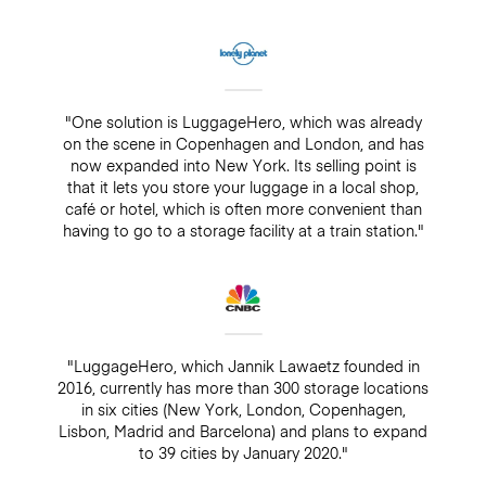
"One solution is LuggageHero, which was already
on the scene in Copenhagen and London, and has
now expanded into New York. Its selling point is
that it lets you store your luggage in a local shop,
café or hotel, which is often more convenient than
having to go to a storage facility at a train station."
"LuggageHero, which Jannik Lawaetz founded in
2016, currently has more than 300 storage locations
in six cities (New York, London, Copenhagen,
Lisbon, Madrid and Barcelona) and plans to expand
to 39 cities by January 2020."