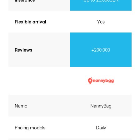
Flexible arrival
Yes
Reviews
+200.000
Name
NannyBag
Pricing models
Daily