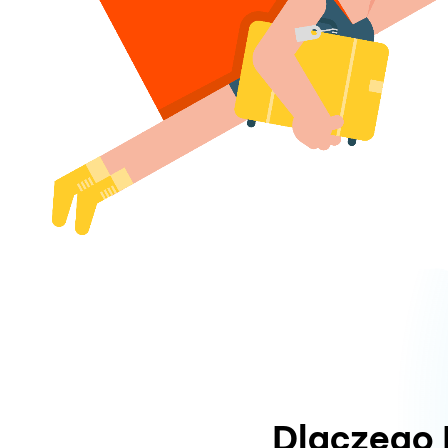
Dlaczego