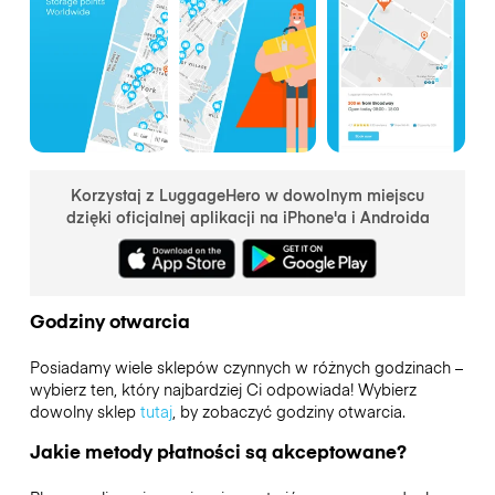
Korzystaj z LuggageHero w dowolnym miejscu
dzięki oficjalnej aplikacji na iPhone'a i Androida
Godziny otwarcia
Posiadamy wiele sklepów czynnych w różnych godzinach –
wybierz ten, który najbardziej Ci odpowiada! Wybierz
dowolny sklep
tutaj
, by zobaczyć godziny otwarcia.
Jakie metody płatności są akceptowane?