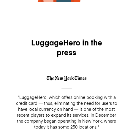
LuggageHero in the
press
"LuggageHero, which offers online booking with a
credit card — thus, eliminating the need for users to
have local currency on hand — is one of the most
recent players to expand its services. In December
the company began operating in New York, where
today it has some 250 locations."