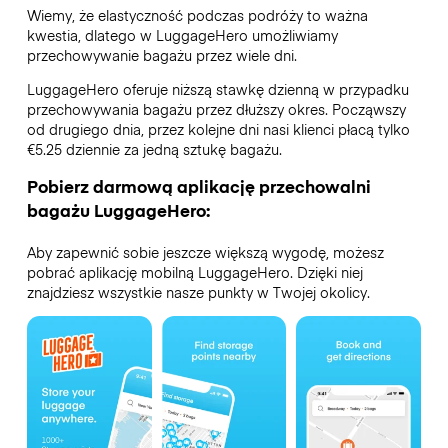
Wiemy, że elastyczność podczas podróży to ważna
kwestia, dlatego w LuggageHero umożliwiamy
przechowywanie bagażu przez wiele dni.
LuggageHero oferuje niższą stawkę dzienną w przypadku
przechowywania bagażu przez dłuższy okres. Począwszy
od drugiego dnia, przez kolejne dni nasi klienci płacą tylko
€5.25 dziennie za jedną sztukę bagażu.
Pobierz darmową aplikację przechowalni
bagażu LuggageHero:
Aby zapewnić sobie jeszcze większą wygodę, możesz
pobrać aplikację mobilną LuggageHero. Dzięki niej
znajdziesz wszystkie nasze punkty w Twojej okolicy.