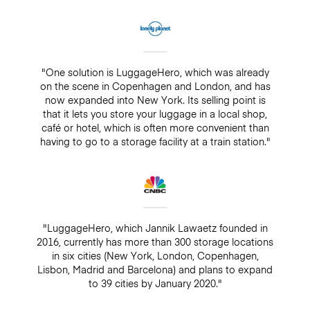
"One solution is LuggageHero, which was already
on the scene in Copenhagen and London, and has
now expanded into New York. Its selling point is
that it lets you store your luggage in a local shop,
café or hotel, which is often more convenient than
having to go to a storage facility at a train station."
"LuggageHero, which Jannik Lawaetz founded in
2016, currently has more than 300 storage locations
in six cities (New York, London, Copenhagen,
Lisbon, Madrid and Barcelona) and plans to expand
to 39 cities by January 2020."