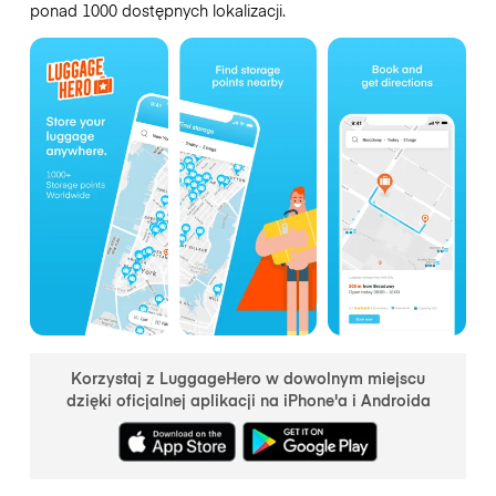
ponad 1000 dostępnych lokalizacji.
Korzystaj z LuggageHero w dowolnym miejscu
dzięki oficjalnej aplikacji na iPhone'a i Androida