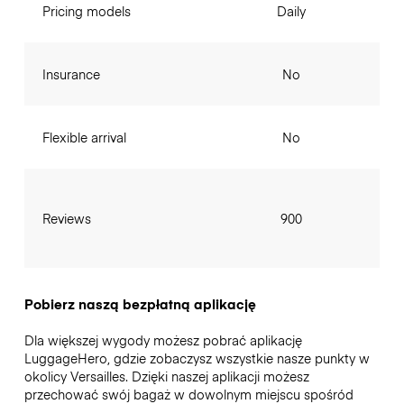
Pricing models
Daily
Insurance
No
Flexible arrival
No
Reviews
900
Pobierz naszą bezpłatną aplikację
Dla większej wygody możesz pobrać aplikację
LuggageHero, gdzie zobaczysz wszystkie nasze punkty w
okolicy Versailles. Dzięki naszej aplikacji możesz
przechować swój bagaż w dowolnym miejscu spośród