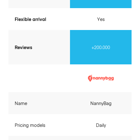
Flexible arrival
Yes
Reviews
+200.000
Name
NannyBag
Pricing models
Daily