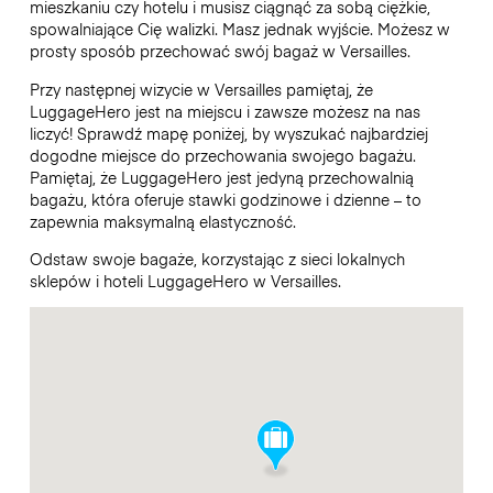
mieszkaniu czy hotelu i musisz ciągnąć za sobą ciężkie,
spowalniające Cię walizki. Masz jednak wyjście. Możesz w
prosty sposób przechować swój bagaż w Versailles.
Przy następnej wizycie w Versailles pamiętaj, że
LuggageHero jest na miejscu i zawsze możesz na nas
liczyć! Sprawdź mapę poniżej, by wyszukać najbardziej
dogodne miejsce do przechowania swojego bagażu.
Pamiętaj, że LuggageHero jest jedyną przechowalnią
bagażu, która oferuje stawki godzinowe i dzienne – to
zapewnia maksymalną elastyczność.
Odstaw swoje bagaże, korzystając z sieci lokalnych
sklepów i hoteli LuggageHero w Versailles.