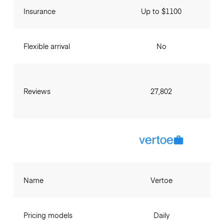
Insurance
Up to $1100
Flexible arrival
No
Reviews
27,802
Name
Vertoe
Pricing models
Daily