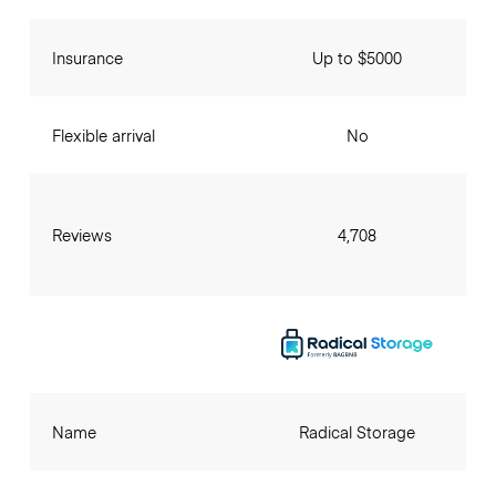
Insurance
Up to $5000
Flexible arrival
No
Reviews
4,708
Name
Radical Storage