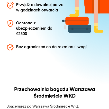
Przyjdź o dowolnej porze
w godzinach otwarcia
Ochrona z
ubezpieczeniem do
€2500
Bez ograniczeń co do rozmiaru i wagi
Przechowalnia bagażu Warszawa
Śródmieście WKD
Spacerujesz po Warszawa Śródmieście WKD i