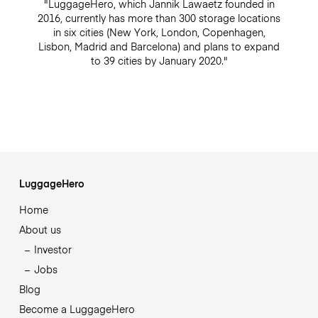
"LuggageHero, which Jannik Lawaetz founded in
2016, currently has more than 300 storage locations
in six cities (New York, London, Copenhagen,
Lisbon, Madrid and Barcelona) and plans to expand
to 39 cities by January 2020."
LuggageHero
Home
About us
Investor
Jobs
Blog
Become a LuggageHero