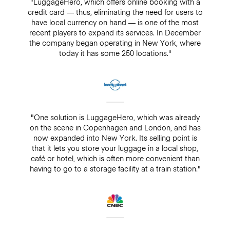
"LuggageHero, which offers online booking with a
credit card — thus, eliminating the need for users to
have local currency on hand — is one of the most
recent players to expand its services. In December
the company began operating in New York, where
today it has some 250 locations."
"One solution is LuggageHero, which was already
on the scene in Copenhagen and London, and has
now expanded into New York. Its selling point is
that it lets you store your luggage in a local shop,
café or hotel, which is often more convenient than
having to go to a storage facility at a train station."