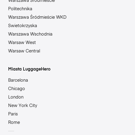
Politechnika
Warszawa Śródmieście WKD
Swietokrzyska
Warszawa Wschodnia
Warsaw West
Warsaw Central
Miasta LuggageHero
Barcelona
Chicago
London
New York City
Paris
Rome