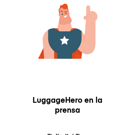
LuggageHero en la
prensa