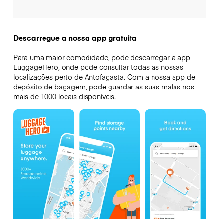
Descarregue a nossa app gratuita
Para uma maior comodidade, pode descarregar a app
LuggageHero, onde pode consultar todas as nossas
localizações perto de Antofagasta. Com a nossa app de
depósito de bagagem, pode guardar as suas malas nos
mais de 1000 locais disponíveis.