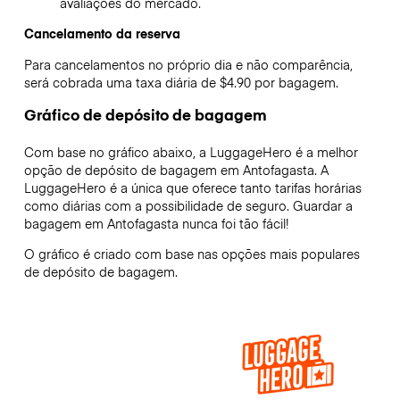
avaliações do mercado.
Cancelamento da reserva
Para cancelamentos no próprio dia e não comparência,
será cobrada uma taxa diária de $4.90 por bagagem.
Gráfico de depósito de bagagem
Com base no gráfico abaixo, a LuggageHero é a melhor
opção de depósito de bagagem em
Antofagasta
. A
LuggageHero é a única que oferece tanto tarifas horárias
como diárias com a possibilidade de seguro. Guardar a
bagagem em
Antofagasta
nunca foi tão fácil!
O gráfico é criado com base nas opções mais populares
de depósito de bagagem.