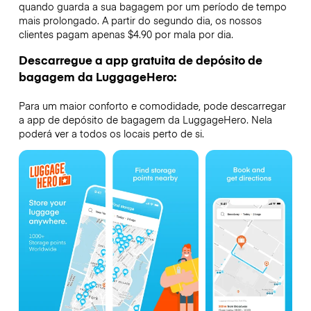
quando guarda a sua bagagem por um período de tempo
mais prolongado. A partir do segundo dia, os nossos
clientes pagam apenas $4.90 por mala por dia.
Descarregue a app gratuita de depósito de
bagagem da LuggageHero:
Para um maior conforto e comodidade, pode descarregar
a app de depósito de bagagem da LuggageHero. Nela
poderá ver a todos os locais perto de si.