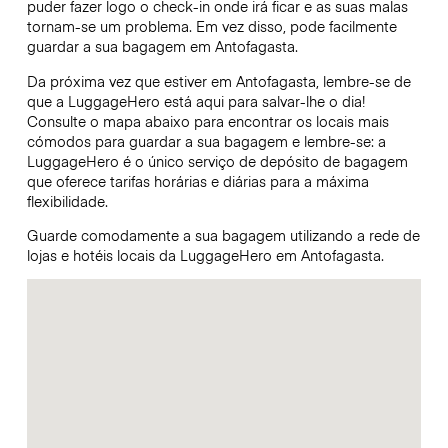
puder fazer logo o check-in onde irá ficar e as suas malas
tornam-se um problema. Em vez disso, pode facilmente
guardar a sua bagagem em Antofagasta.
Da próxima vez que estiver em Antofagasta, lembre-se de
que a LuggageHero está aqui para salvar-lhe o dia!
Consulte o mapa abaixo para encontrar os locais mais
cómodos para guardar a sua bagagem e lembre-se: a
LuggageHero é o único serviço de depósito de bagagem
que oferece tarifas horárias e diárias para a máxima
flexibilidade.
Guarde comodamente a sua bagagem utilizando a rede de
lojas e hotéis locais da LuggageHero em Antofagasta.