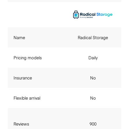
Name
Radical Storage
Pricing models
Daily
Insurance
No
Flexible arrival
No
Reviews
900