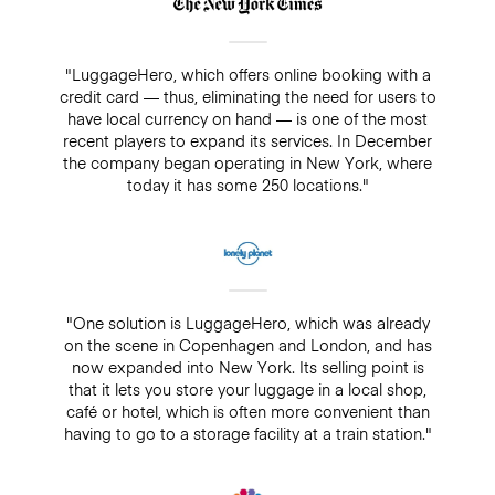
"LuggageHero, which offers online booking with a
credit card — thus, eliminating the need for users to
have local currency on hand — is one of the most
recent players to expand its services. In December
the company began operating in New York, where
today it has some 250 locations."
"One solution is LuggageHero, which was already
on the scene in Copenhagen and London, and has
now expanded into New York. Its selling point is
that it lets you store your luggage in a local shop,
café or hotel, which is often more convenient than
having to go to a storage facility at a train station."