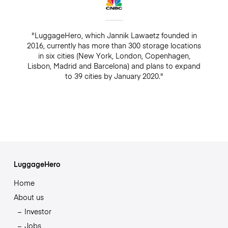
"LuggageHero, which Jannik Lawaetz founded in
2016, currently has more than 300 storage locations
in six cities (New York, London, Copenhagen,
Lisbon, Madrid and Barcelona) and plans to expand
to 39 cities by January 2020."
LuggageHero
Home
About us
Investor
Jobs