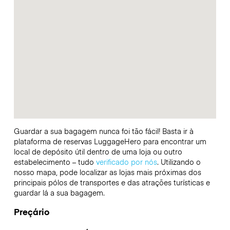
Guardar a sua bagagem nunca foi tão fácil! Basta ir à
plataforma de reservas LuggageHero para encontrar um
local de depósito útil dentro de uma loja ou outro
estabelecimento – tudo
verificado por nós
. Utilizando o
nosso mapa, pode localizar as lojas mais próximas dos
principais pólos de transportes e das atrações turísticas e
guardar lá a sua bagagem.
Preçário