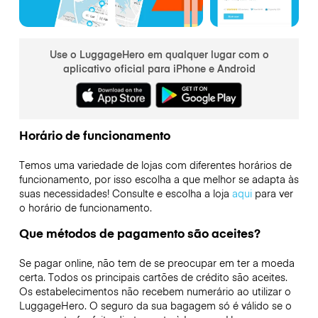
Use o LuggageHero em qualquer lugar com o
aplicativo oficial para iPhone e Android
Horário de funcionamento
Temos uma variedade de lojas com diferentes horários de
funcionamento, por isso escolha a que melhor se adapta às
suas necessidades! Consulte e escolha a loja
aqui
para ver
o horário de funcionamento.
Que métodos de pagamento são aceites?
Se pagar online, não tem de se preocupar em ter a moeda
certa. Todos os principais cartões de crédito são aceites.
Os estabelecimentos não recebem numerário ao utilizar o
LuggageHero. O seguro da sua bagagem só é válido se o