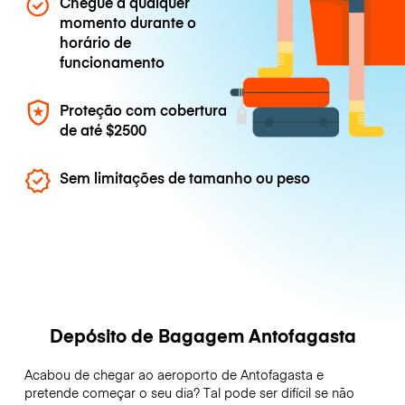
Chegue a qualquer
momento durante o
horário de
funcionamento
Proteção com cobertura
de até
$2500
Sem limitações de tamanho ou peso
Depósito de Bagagem Antofagasta
Acabou de chegar ao aeroporto de Antofagasta e
pretende começar o seu dia? Tal pode ser difícil se não