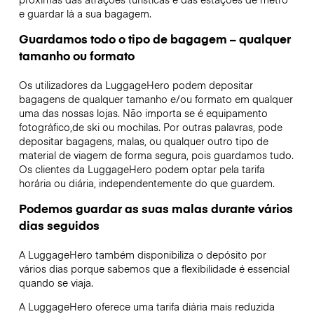
e guardar lá a sua bagagem.
Guardamos todo o tipo de bagagem – qualquer
tamanho ou formato
Os utilizadores da LuggageHero podem depositar
bagagens de qualquer tamanho e/ou formato em qualquer
uma das nossas lojas. Não importa se é equipamento
fotográfico,de ski ou mochilas. Por outras palavras, pode
depositar bagagens, malas, ou qualquer outro tipo de
material de viagem de forma segura, pois guardamos tudo.
Os clientes da LuggageHero podem optar pela tarifa
horária ou diária, independentemente do que guardem.
Podemos guardar as suas malas durante vários
dias seguidos
A LuggageHero também disponibiliza o depósito por
vários dias porque sabemos que a flexibilidade é essencial
quando se viaja.
A LuggageHero oferece uma tarifa diária mais reduzida