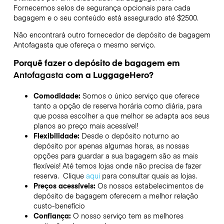
Fornecemos selos de segurança opcionais para cada
bagagem e o seu conteúdo está assegurado até
$2500
.
Não encontrará outro fornecedor de depósito de bagagem
Antofagasta
que ofereça o mesmo serviço.
Porquê fazer o depósito de bagagem em
Antofagasta
com a LuggageHero?
Comodidade:
Somos o único serviço que oferece
tanto a opção de reserva horária como diária, para
que possa escolher a que melhor se adapta aos seus
planos ao preço mais acessível!
Flexibilidade:
Desde o depósito noturno ao
depósito por apenas algumas horas, as nossas
opções para guardar a sua bagagem são as mais
flexíveis! Até temos lojas onde não precisa de fazer
reserva. Clique
aqui
para consultar quais as lojas.
Preços acessíveis:
Os nossos estabelecimentos de
depósito de bagagem oferecem a melhor relação
custo-benefício
Confiança:
O nosso serviço tem as melhores